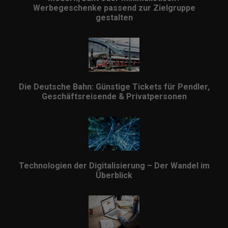
Werbegeschenke passend zur Zielgruppe
gestalten
Die Deutsche Bahn: Günstige Tickets für Pendler,
Geschäftsreisende & Privatpersonen
Technologien der Digitalisierung – Der Wandel im
Überblick