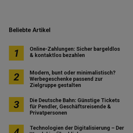
Beliebte Artikel
Online-Zahlungen: Sicher bargeldlos
1
& kontaktlos bezahlen
Modern, bunt oder minimalistisch?
2
Werbegeschenke passend zur
Zielgruppe gestalten
Die Deutsche Bahn: Günstige Tickets
3
für Pendler, Geschäftsreisende &
Privatpersonen
Technologien der Digitalisierung – Der
4