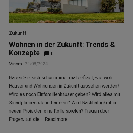
Zukunft
Wohnen in der Zukunft: Trends &
Konzepte
0
Miriam
22/08/2024
Haben Sie sich schon immer mal gefragt, wie wohl
Häuser und Wohnungen in Zukunft aussehen werden?
Wird es noch Einfamilienhäuser geben? Wird alles mit
Smartphones steuerbar sein? Wird Nachhaltigkeit in
neuen Projekten eine Rolle spielen? Fragen über
Fragen, auf die …
Read more