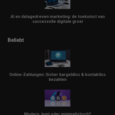
AI en datagedreven marketing: de toekomst van
succesvolle digitale groei
Beliebt
Online-Zahlungen: Sicher bargeldlos & kontaktlos
bezahlen
Modern, bunt oder minimalistisch?