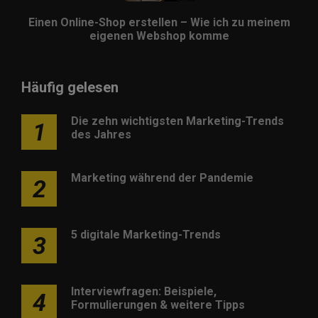
Einen Online-Shop erstellen – Wie ich zu meinem
eigenen Webshop komme
Häufig gelesen
Die zehn wichtigsten Marketing-Trends
1
des Jahres
Marketing während der Pandemie
2
5 digitale Marketing-Trends
3
Interviewfragen: Beispiele,
4
Formulierungen & weitere Tipps