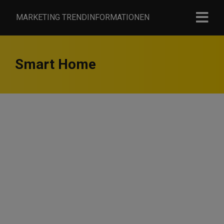
MARKETING TRENDINFORMATIONEN
Smart Home