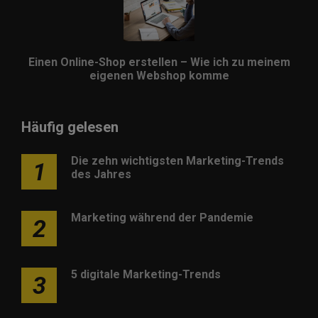
Einen Online-Shop erstellen – Wie ich zu meinem
eigenen Webshop komme
Häufig gelesen
Die zehn wichtigsten Marketing-Trends
1
des Jahres
Marketing während der Pandemie
2
5 digitale Marketing-Trends
3