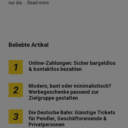
nur die …
Read more
Beliebte Artikel
Online-Zahlungen: Sicher bargeldlos
1
& kontaktlos bezahlen
Modern, bunt oder minimalistisch?
2
Werbegeschenke passend zur
Zielgruppe gestalten
Die Deutsche Bahn: Günstige Tickets
3
für Pendler, Geschäftsreisende &
Privatpersonen