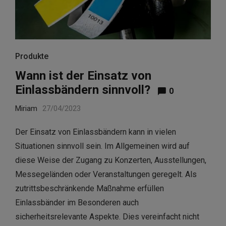
Produkte
Wann ist der Einsatz von
Einlassbändern sinnvoll?
0
Miriam
27/04/2023
Der Einsatz von Einlassbändern kann in vielen
Situationen sinnvoll sein. Im Allgemeinen wird auf
diese Weise der Zugang zu Konzerten, Ausstellungen,
Messegeländen oder Veranstaltungen geregelt. Als
zutrittsbeschränkende Maßnahme erfüllen
Einlassbänder im Besonderen auch
sicherheitsrelevante Aspekte. Dies vereinfacht nicht