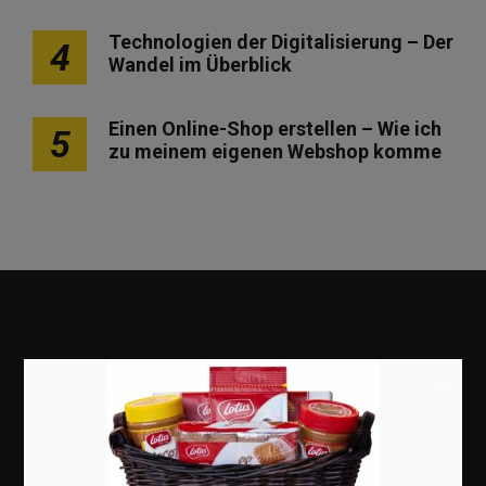
Technologien der Digitalisierung – Der
4
Wandel im Überblick
Einen Online-Shop erstellen – Wie ich
5
zu meinem eigenen Webshop komme
×
Marketing
Erfolgsgeschichten