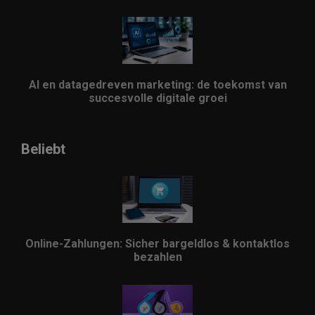
AI en datagedreven marketing: de toekomst van
succesvolle digitale groei
Beliebt
Online-Zahlungen: Sicher bargeldlos & kontaktlos
bezahlen