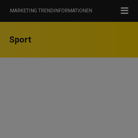
MARKETING TRENDINFORMATIONEN
Sport