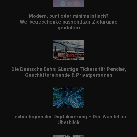
Modern, bunt oder minimalistisch?
Werbegeschenke passend zur Zielgruppe
gestalten
Die Deutsche Bahn: Günstige Tickets für Pendler,
Geschäftsreisende & Privatpersonen
Technologien der Digitalisierung – Der Wandel im
Überblick