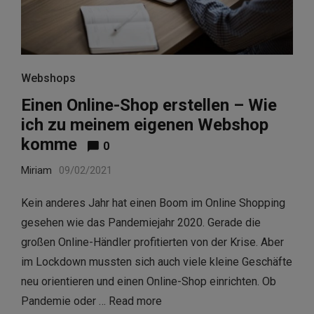
Webshops
Einen Online-Shop erstellen – Wie
ich zu meinem eigenen Webshop
komme
0
Miriam
09/02/2021
Kein anderes Jahr hat einen Boom im Online Shopping
gesehen wie das Pandemiejahr 2020. Gerade die
großen Online-Händler profitierten von der Krise. Aber
im Lockdown mussten sich auch viele kleine Geschäfte
neu orientieren und einen Online-Shop einrichten. Ob
Pandemie oder …
Read more