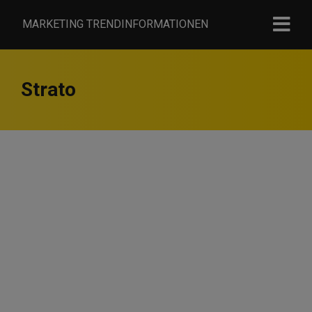
MARKETING TRENDINFORMATIONEN
Strato