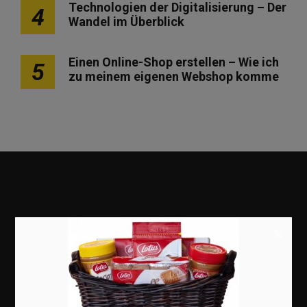
Technologien der Digitalisierung – Der
4
Wandel im Überblick
Einen Online-Shop erstellen – Wie ich
5
zu meinem eigenen Webshop komme
×
Marketing
Erfolgsgeschichten
Zukunft