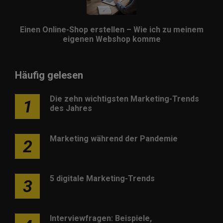
Einen Online-Shop erstellen – Wie ich zu meinem
eigenen Webshop komme
Häufig gelesen
Die zehn wichtigsten Marketing-Trends
1
des Jahres
Marketing während der Pandemie
2
5 digitale Marketing-Trends
3
Interviewfragen: Beispiele,