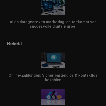
AI en datagedreven marketing: de toekomst van
succesvolle digitale groei
Beliebt
Online-Zahlungen: Sicher bargeldlos & kontaktlos
bezahlen