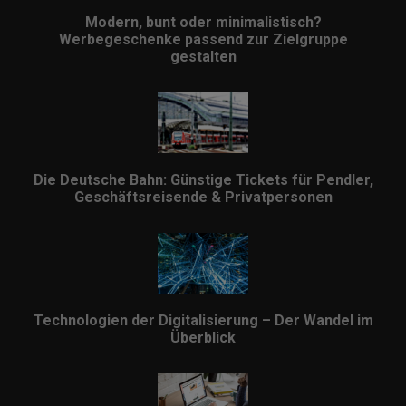
Modern, bunt oder minimalistisch?
Werbegeschenke passend zur Zielgruppe
gestalten
Die Deutsche Bahn: Günstige Tickets für Pendler,
Geschäftsreisende & Privatpersonen
Technologien der Digitalisierung – Der Wandel im
Überblick