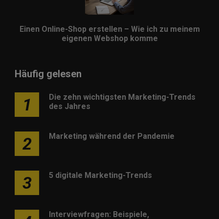
Einen Online-Shop erstellen – Wie ich zu meinem
eigenen Webshop komme
Häufig gelesen
Die zehn wichtigsten Marketing-Trends
1
des Jahres
Marketing während der Pandemie
2
5 digitale Marketing-Trends
3
Interviewfragen: Beispiele,