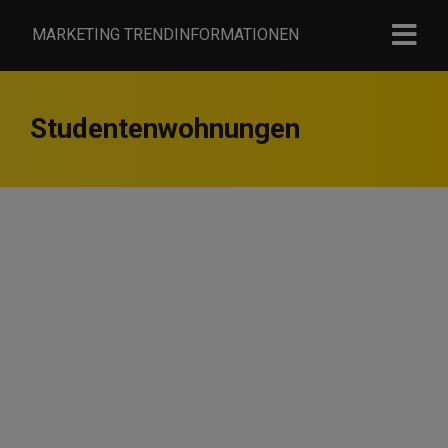
MARKETING TRENDINFORMATIONEN
Studentenwohnungen