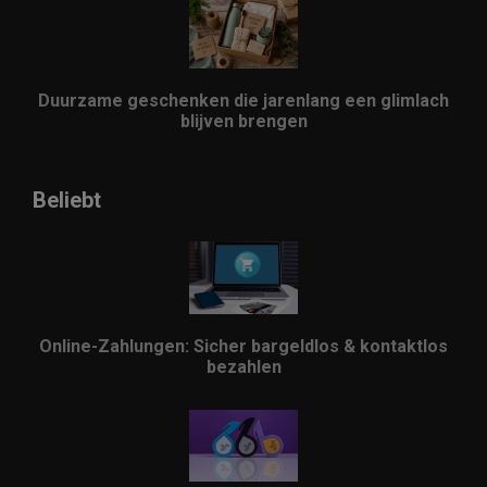
Duurzame geschenken die jarenlang een glimlach
blijven brengen
Beliebt
Online-Zahlungen: Sicher bargeldlos & kontaktlos
bezahlen