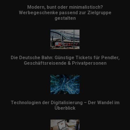
Modern, bunt oder minimalistisch?
Werbegeschenke passend zur Zielgruppe
gestalten
Die Deutsche Bahn: Günstige Tickets für Pendler,
Geschäftsreisende & Privatpersonen
Technologien der Digitalisierung – Der Wandel im
Überblick