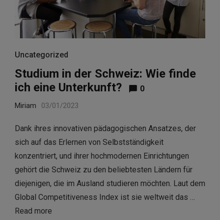
Uncategorized
Studium in der Schweiz: Wie finde
ich eine Unterkunft?
0
Miriam
03/01/2023
Dank ihres innovativen pädagogischen Ansatzes, der
sich auf das Erlernen von Selbstständigkeit
konzentriert, und ihrer hochmodernen Einrichtungen
gehört die Schweiz zu den beliebtesten Ländern für
diejenigen, die im Ausland studieren möchten. Laut dem
Global Competitiveness Index ist sie weltweit das …
Read more