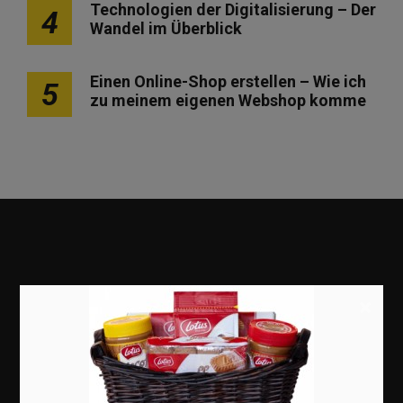
Technologien der Digitalisierung – Der
4
Wandel im Überblick
Einen Online-Shop erstellen – Wie ich
5
zu meinem eigenen Webshop komme
×
Marketing
Erfolgsgeschichten
Zukunft