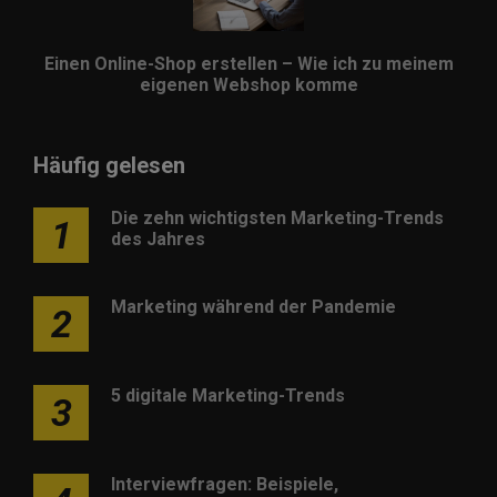
Einen Online-Shop erstellen – Wie ich zu meinem
eigenen Webshop komme
Häufig gelesen
Die zehn wichtigsten Marketing-Trends
1
des Jahres
Marketing während der Pandemie
2
5 digitale Marketing-Trends
3
Interviewfragen: Beispiele,