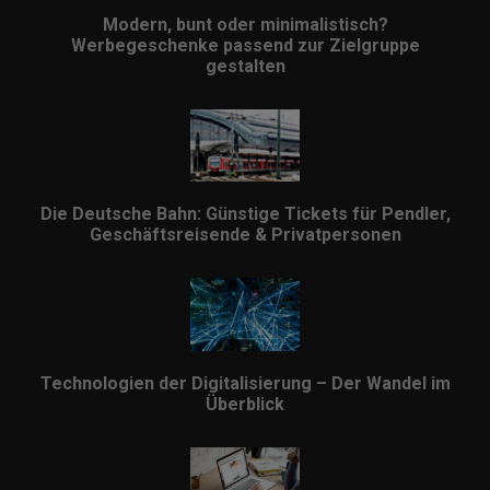
Modern, bunt oder minimalistisch?
Werbegeschenke passend zur Zielgruppe
gestalten
Die Deutsche Bahn: Günstige Tickets für Pendler,
Geschäftsreisende & Privatpersonen
Technologien der Digitalisierung – Der Wandel im
Überblick