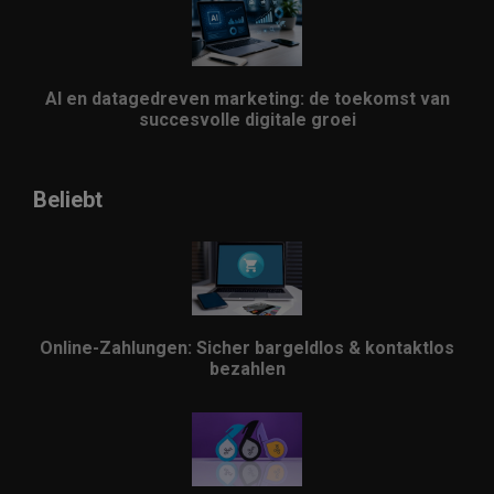
AI en datagedreven marketing: de toekomst van
succesvolle digitale groei
Beliebt
Online-Zahlungen: Sicher bargeldlos & kontaktlos
bezahlen