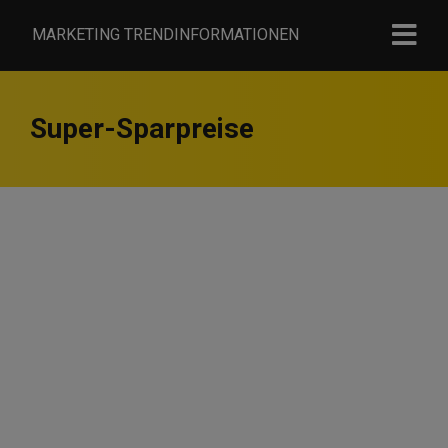
MARKETING TRENDINFORMATIONEN
Super-Sparpreise