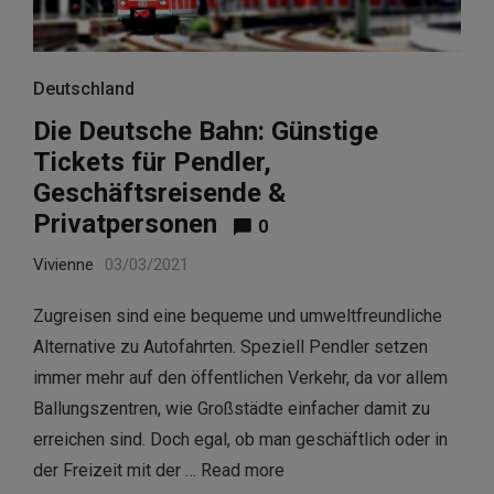
Deutschland
Die Deutsche Bahn: Günstige
Tickets für Pendler,
Geschäftsreisende &
Privatpersonen
0
Vivienne
03/03/2021
Zugreisen sind eine bequeme und umweltfreundliche
Alternative zu Autofahrten. Speziell Pendler setzen
immer mehr auf den öffentlichen Verkehr, da vor allem
Ballungszentren, wie Großstädte einfacher damit zu
erreichen sind. Doch egal, ob man geschäftlich oder in
der Freizeit mit der …
Read more