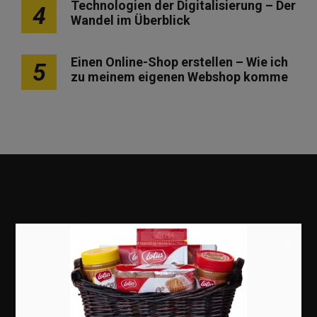
Technologien der Digitalisierung – Der
4
Wandel im Überblick
Einen Online-Shop erstellen – Wie ich
5
zu meinem eigenen Webshop komme
×
Marketing
Erfolgsgeschichten
Zukunft