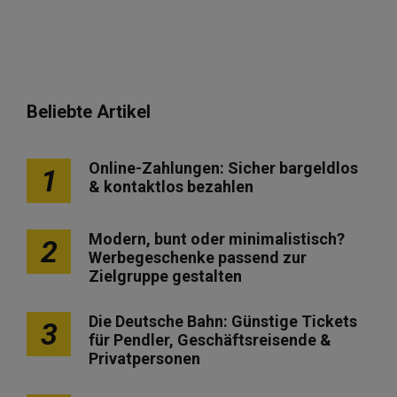
Beliebte Artikel
Online-Zahlungen: Sicher bargeldlos
1
& kontaktlos bezahlen
Modern, bunt oder minimalistisch?
2
Werbegeschenke passend zur
Zielgruppe gestalten
Die Deutsche Bahn: Günstige Tickets
3
für Pendler, Geschäftsreisende &
Privatpersonen