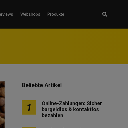
erviews
Webshops
Produkte
Beliebte Artikel
Online-Zahlungen: Sicher
1
bargeldlos & kontaktlos
bezahlen