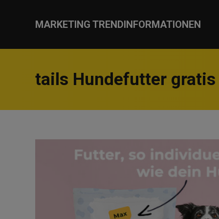
MARKETING TRENDINFORMATIONEN
tails Hundefutter gratis