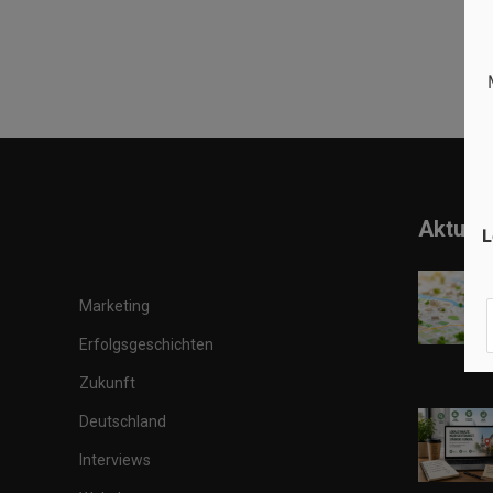
Aktuell
L
Marketing
Erfolgsgeschichten
Zukunft
Deutschland
Interviews