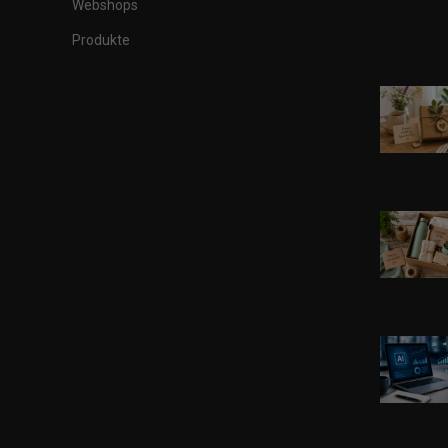
Webshops
Produkte