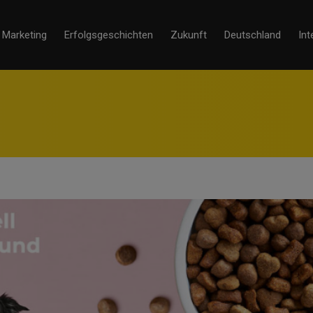
Marketing
Erfolgsgeschichten
Zukunft
Deutschland
Int