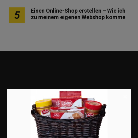
Einen Online-Shop erstellen – Wie ich
5
zu meinem eigenen Webshop komme
×
Marketing
Erfolgsgeschichten
Zukunft
Deutschland