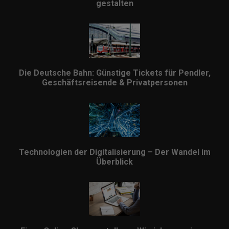
gestalten
Die Deutsche Bahn: Günstige Tickets für Pendler,
Geschäftsreisende & Privatpersonen
Technologien der Digitalisierung – Der Wandel im
Überblick