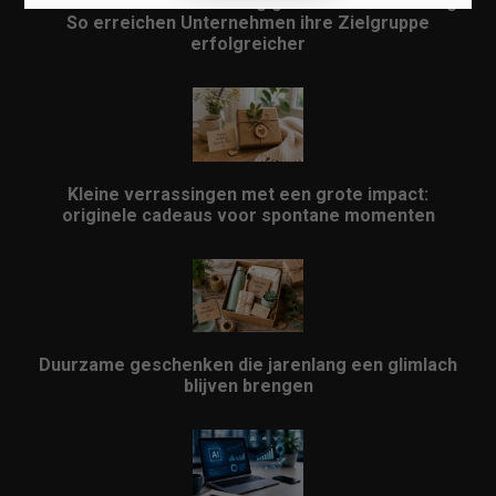
Lokales Content-Marketing gewinnt an Bedeutung:
So erreichen Unternehmen ihre Zielgruppe
erfolgreicher
Kleine verrassingen met een grote impact:
originele cadeaus voor spontane momenten
Duurzame geschenken die jarenlang een glimlach
blijven brengen