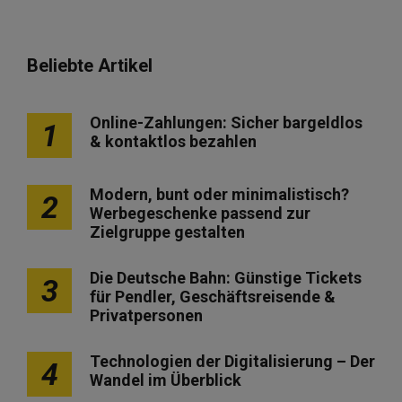
Beliebte Artikel
Online-Zahlungen: Sicher bargeldlos
1
& kontaktlos bezahlen
Modern, bunt oder minimalistisch?
2
Werbegeschenke passend zur
Zielgruppe gestalten
Die Deutsche Bahn: Günstige Tickets
3
für Pendler, Geschäftsreisende &
Privatpersonen
Technologien der Digitalisierung – Der
4
Wandel im Überblick