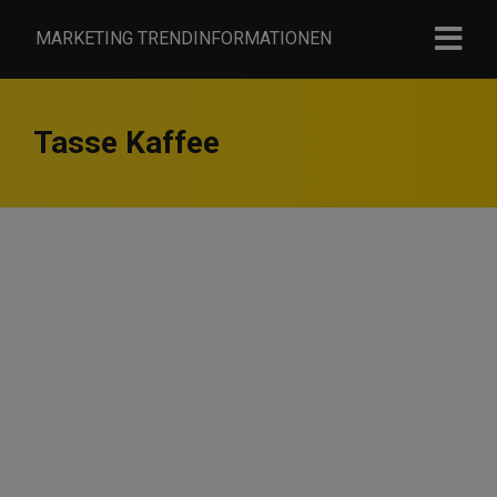
MARKETING TRENDINFORMATIONEN
Tasse Kaffee