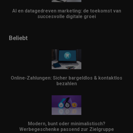
AI en datagedreven marketing: de toekomst van
succesvolle digitale groei
Beliebt
Online-Zahlungen: Sicher bargeldlos & kontaktlos
bezahlen
Modern, bunt oder minimalistisch?
Werbegeschenke passend zur Zielgruppe