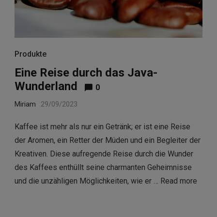
Produkte
Eine Reise durch das Java-
Wunderland
0
Miriam
29/09/2023
Kaffee ist mehr als nur ein Getränk; er ist eine Reise
der Aromen, ein Retter der Müden und ein Begleiter der
Kreativen. Diese aufregende Reise durch die Wunder
des Kaffees enthüllt seine charmanten Geheimnisse
und die unzähligen Möglichkeiten, wie er …
Read more