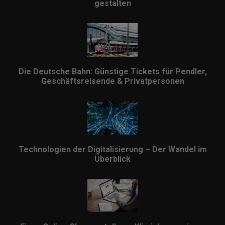
gestalten
Die Deutsche Bahn: Günstige Tickets für Pendler,
Geschäftsreisende & Privatpersonen
Technologien der Digitalisierung – Der Wandel im
Überblick