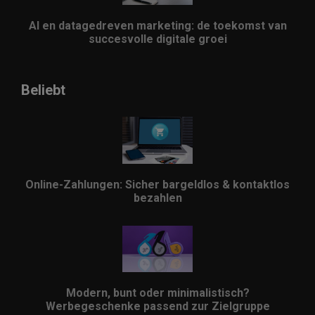
AI en datagedreven marketing: de toekomst van
succesvolle digitale groei
Beliebt
Online-Zahlungen: Sicher bargeldlos & kontaktlos
bezahlen
Modern, bunt oder minimalistisch?
Werbegeschenke passend zur Zielgruppe