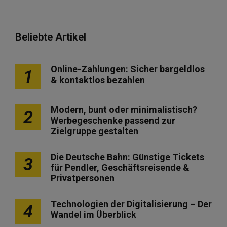
Beliebte Artikel
Online-Zahlungen: Sicher bargeldlos
1
& kontaktlos bezahlen
Modern, bunt oder minimalistisch?
2
Werbegeschenke passend zur
Zielgruppe gestalten
Die Deutsche Bahn: Günstige Tickets
3
für Pendler, Geschäftsreisende &
Privatpersonen
Technologien der Digitalisierung – Der
4
Wandel im Überblick