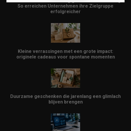
Lokales Content-Marketing gewinnt an Bedeutung:
So erreichen Unternehmen ihre Zielgruppe
erfolgreicher
Kleine verrassingen met een grote impact:
originele cadeaus voor spontane momenten
Duurzame geschenken die jarenlang een glimlach
blijven brengen