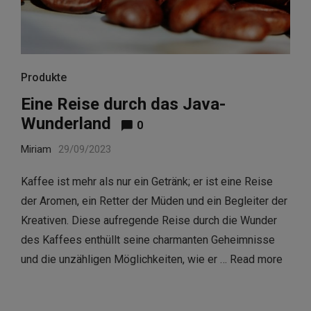
Produkte
Eine Reise durch das Java-
Wunderland
0
Miriam
29/09/2023
Kaffee ist mehr als nur ein Getränk; er ist eine Reise
der Aromen, ein Retter der Müden und ein Begleiter der
Kreativen. Diese aufregende Reise durch die Wunder
des Kaffees enthüllt seine charmanten Geheimnisse
und die unzähligen Möglichkeiten, wie er …
Read more