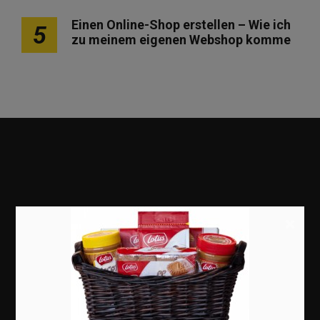
Einen Online-Shop erstellen – Wie ich
5
zu meinem eigenen Webshop komme
×
Marketing
Erfolgsgeschichten
Zukunft
Deutschland