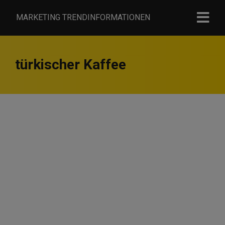
MARKETING TRENDINFORMATIONEN
türkischer Kaffee