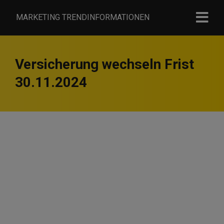
MARKETING TRENDINFORMATIONEN
Versicherung wechseln Frist
30.11.2024