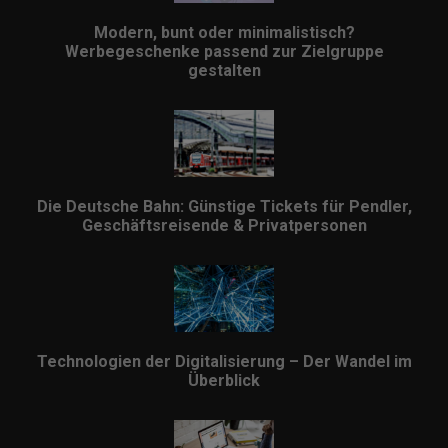
Modern, bunt oder minimalistisch?
Werbegeschenke passend zur Zielgruppe
gestalten
Die Deutsche Bahn: Günstige Tickets für Pendler,
Geschäftsreisende & Privatpersonen
Technologien der Digitalisierung – Der Wandel im
Überblick