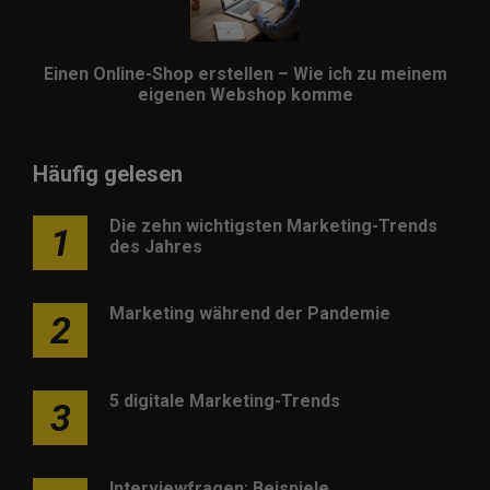
Einen Online-Shop erstellen – Wie ich zu meinem
eigenen Webshop komme
Häufig gelesen
Die zehn wichtigsten Marketing-Trends
1
des Jahres
Marketing während der Pandemie
2
5 digitale Marketing-Trends
3
Interviewfragen: Beispiele,