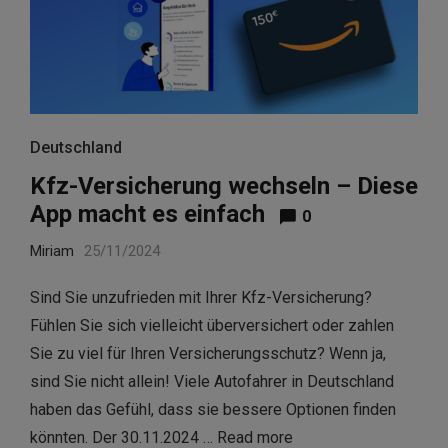
Deutschland
Kfz-Versicherung wechseln – Diese
App macht es einfach
0
Miriam
25/11/2024
Sind Sie unzufrieden mit Ihrer Kfz-Versicherung?
Fühlen Sie sich vielleicht überversichert oder zahlen
Sie zu viel für Ihren Versicherungsschutz? Wenn ja,
sind Sie nicht allein! Viele Autofahrer in Deutschland
haben das Gefühl, dass sie bessere Optionen finden
könnten. Der 30.11.2024 …
Read more