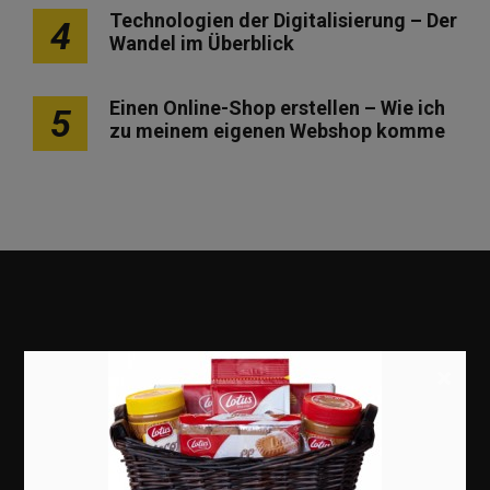
Technologien der Digitalisierung – Der
4
Wandel im Überblick
Einen Online-Shop erstellen – Wie ich
5
zu meinem eigenen Webshop komme
×
Marketing
Erfolgsgeschichten