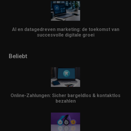
AI en datagedreven marketing: de toekomst van
succesvolle digitale groei
Beliebt
Online-Zahlungen: Sicher bargeldlos & kontaktlos
bezahlen