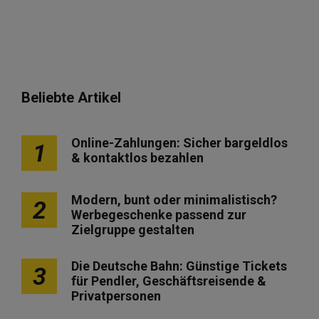
Beliebte Artikel
Online-Zahlungen: Sicher bargeldlos
1
& kontaktlos bezahlen
Modern, bunt oder minimalistisch?
2
Werbegeschenke passend zur
Zielgruppe gestalten
Die Deutsche Bahn: Günstige Tickets
3
für Pendler, Geschäftsreisende &
Privatpersonen