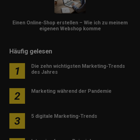
Einen Online-Shop erstellen – Wie ich zu meinem
eigenen Webshop komme
Häufig gelesen
Die zehn wichtigsten Marketing-Trends
1
des Jahres
Marketing während der Pandemie
2
5 digitale Marketing-Trends
3