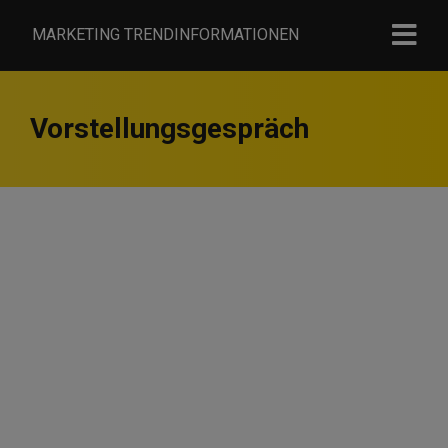
MARKETING TRENDINFORMATIONEN
Vorstellungsgespräch