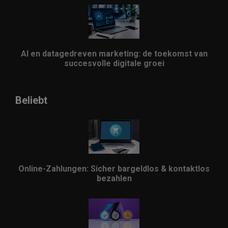
AI en datagedreven marketing: de toekomst van
succesvolle digitale groei
Beliebt
Online-Zahlungen: Sicher bargeldlos & kontaktlos
bezahlen