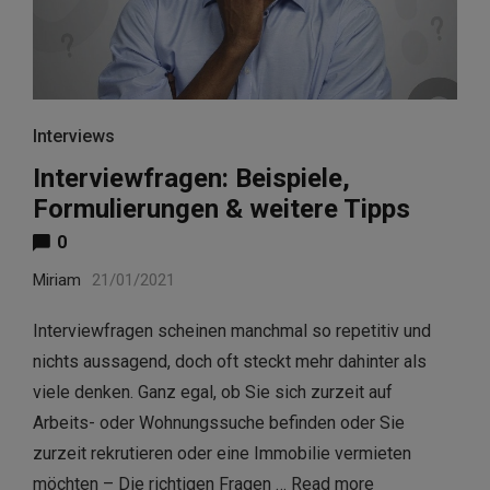
Interviews
Interviewfragen: Beispiele,
Formulierungen & weitere Tipps
0
Miriam
21/01/2021
Interviewfragen scheinen manchmal so repetitiv und
nichts aussagend, doch oft steckt mehr dahinter als
viele denken. Ganz egal, ob Sie sich zurzeit auf
Arbeits- oder Wohnungssuche befinden oder Sie
zurzeit rekrutieren oder eine Immobilie vermieten
möchten – Die richtigen Fragen …
Read more