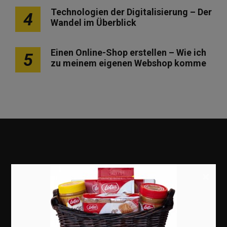
Technologien der Digitalisierung – Der
4
Wandel im Überblick
Einen Online-Shop erstellen – Wie ich
5
zu meinem eigenen Webshop komme
×
Marketing
Erfolgsgeschichten