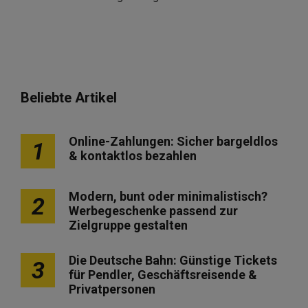
Beliebte Artikel
Online-Zahlungen: Sicher bargeldlos
1
& kontaktlos bezahlen
Modern, bunt oder minimalistisch?
2
Werbegeschenke passend zur
Zielgruppe gestalten
Die Deutsche Bahn: Günstige Tickets
3
für Pendler, Geschäftsreisende &
Privatpersonen