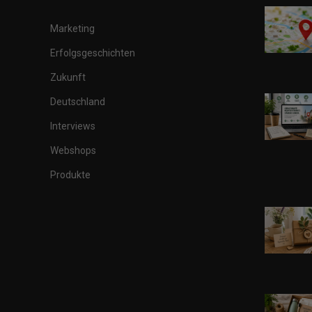
Marketing
Erfolgsgeschichten
Zukunft
Deutschland
Interviews
Webshops
Produkte