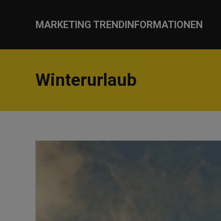
MARKETING TRENDINFORMATIONEN
Winterurlaub