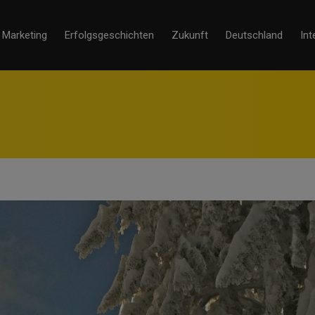
Marketing
Erfolgsgeschichten
Zukunft
Deutschland
Int