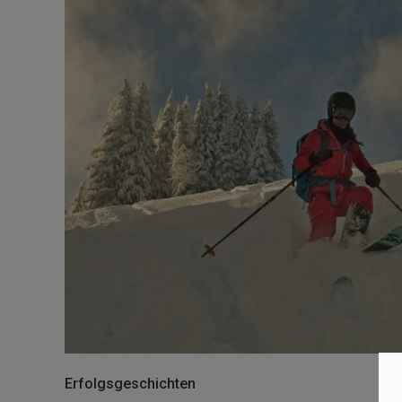
Erfolgsgeschichten