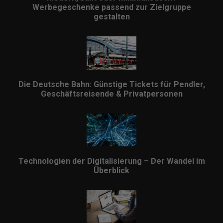
Werbegeschenke passend zur Zielgruppe
gestalten
Die Deutsche Bahn: Günstige Tickets für Pendler,
Geschäftsreisende & Privatpersonen
Technologien der Digitalisierung – Der Wandel im
Überblick