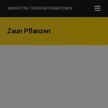
MARKETING TRENDINFORMATIONEN
Zaun Pflanzen