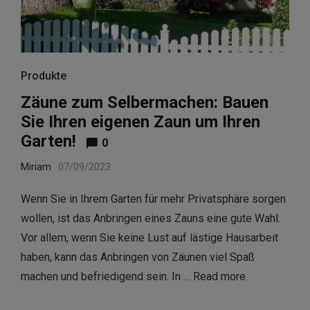
Produkte
Zäune zum Selbermachen: Bauen
Sie Ihren eigenen Zaun um Ihren
Garten!
0
Miriam
07/09/2023
Wenn Sie in Ihrem Garten für mehr Privatsphäre sorgen
wollen, ist das Anbringen eines Zauns eine gute Wahl.
Vor allem, wenn Sie keine Lust auf lästige Hausarbeit
haben, kann das Anbringen von Zäunen viel Spaß
machen und befriedigend sein. In …
Read more