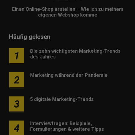
Einen Online-Shop erstellen – Wie ich zu meinem
eigenen Webshop komme
Häufig gelesen
Die zehn wichtigsten Marketing-Trends
1
des Jahres
Marketing während der Pandemie
2
5 digitale Marketing-Trends
3
Interviewfragen: Beispiele,
4
Formulierungen & weitere Tipps