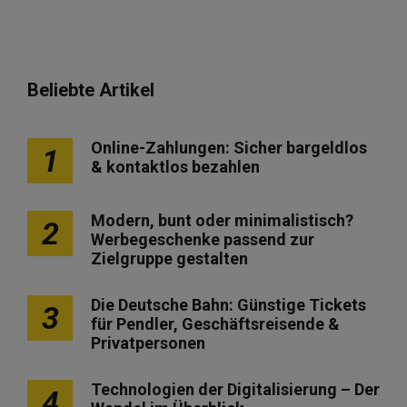
Beliebte Artikel
Online-Zahlungen: Sicher bargeldlos
1
& kontaktlos bezahlen
Modern, bunt oder minimalistisch?
2
Werbegeschenke passend zur
Zielgruppe gestalten
Die Deutsche Bahn: Günstige Tickets
3
für Pendler, Geschäftsreisende &
Privatpersonen
Technologien der Digitalisierung – Der
4