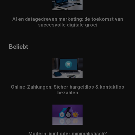
AI en datagedreven marketing: de toekomst van
succesvolle digitale groei
Beliebt
Online-Zahlungen: Sicher bargeldlos & kontaktlos
bezahlen
Modern, bunt oder minimalistisch?