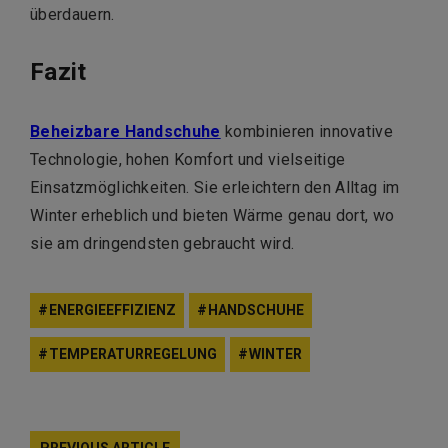
überdauern.
Fazit
Beheizbare Handschuhe
kombinieren innovative
Technologie, hohen Komfort und vielseitige
Einsatzmöglichkeiten. Sie erleichtern den Alltag im
Winter erheblich und bieten Wärme genau dort, wo
sie am dringendsten gebraucht wird.
ENERGIEEFFIZIENZ
HANDSCHUHE
TEMPERATURREGELUNG
WINTER