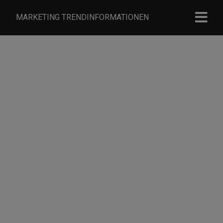
MARKETING TRENDINFORMATIONEN