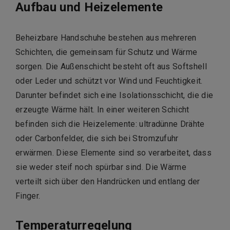
Aufbau und Heizelemente
Beheizbare Handschuhe bestehen aus mehreren
Schichten, die gemeinsam für Schutz und Wärme
sorgen.
Die Außenschicht besteht oft aus Softshell
oder Leder und schützt vor Wind und Feuchtigkeit.
Darunter befindet sich eine Isolationsschicht, die die
erzeugte Wärme hält.
In einer weiteren Schicht
befinden sich die Heizelemente: ultradünne Drähte
oder Carbonfelder, die sich bei Stromzufuhr
erwärmen.
Diese Elemente sind so verarbeitet, dass
sie weder steif noch spürbar sind. Die Wärme
verteilt sich über den Handrücken und entlang der
Finger.
Temperaturregelung