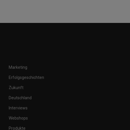
Marketing
Erfolgsgeschichten
Zukunft
Deutschland
Interviews
Webshops
Produkte