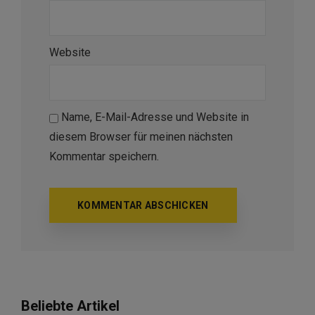
Website
Name, E-Mail-Adresse und Website in
diesem Browser für meinen nächsten
Kommentar speichern.
Beliebte Artikel