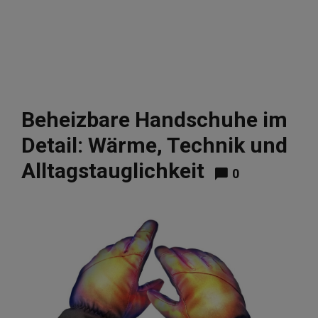
Beheizbare Handschuhe im
Detail: Wärme, Technik und
Alltagstauglichkeit
0