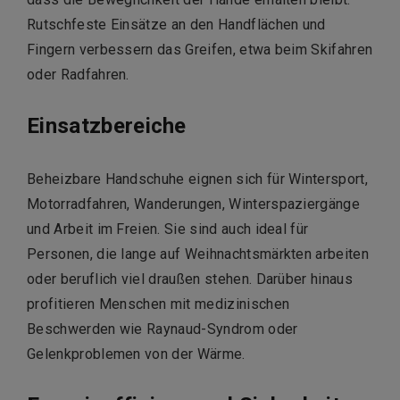
Rutschfeste Einsätze an den Handflächen und
Fingern verbessern das Greifen, etwa beim Skifahren
oder Radfahren.
Einsatzbereiche
Beheizbare Handschuhe eignen sich für Wintersport,
Motorradfahren, Wanderungen, Winterspaziergänge
und Arbeit im Freien.
Sie sind auch ideal für
Personen, die lange auf Weihnachtsmärkten arbeiten
oder beruflich viel draußen stehen.
Darüber hinaus
profitieren Menschen mit medizinischen
Beschwerden wie Raynaud-Syndrom oder
Gelenkproblemen von der Wärme.