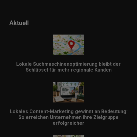
Aktuell
Lokale Suchmaschinenoptimierung bleibt der
Schlüssel für mehr regionale Kunden
Lokales Content-Marketing gewinnt an Bedeutung:
So erreichen Unternehmen ihre Zielgruppe
erfolgreicher