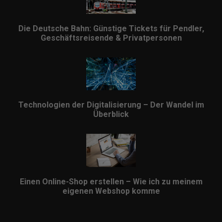
Die Deutsche Bahn: Günstige Tickets für Pendler,
Geschäftsreisende & Privatpersonen
Technologien der Digitalisierung – Der Wandel im
Überblick
Einen Online-Shop erstellen – Wie ich zu meinem
eigenen Webshop komme