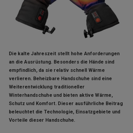
Die kalte Jahreszeit stellt hohe Anforderungen
an die Ausrüstung. Besonders die Hände sind
empfindlich, da sie relativ schnell Wärme
verlieren. Beheizbare Handschuhe sind eine
Weiterentwicklung traditioneller
Winterhandschuhe und bieten aktive Wärme,
Schutz und Komfort. Dieser ausführliche Beitrag
beleuchtet die Technologie, Einsatzgebiete und
Vorteile dieser Handschuhe.