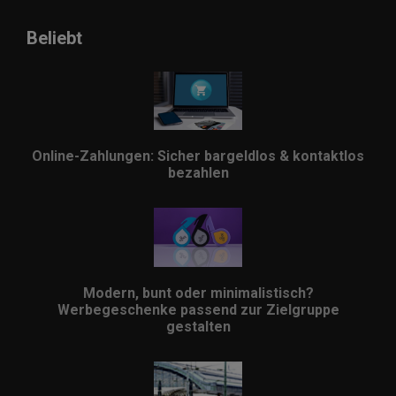
Beliebt
Online-Zahlungen: Sicher bargeldlos & kontaktlos
bezahlen
Modern, bunt oder minimalistisch?
Werbegeschenke passend zur Zielgruppe
gestalten