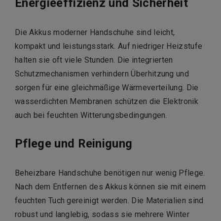
Energieeffizienz und Sicherheit
Die Akkus moderner Handschuhe sind leicht,
kompakt und leistungsstark.
Auf niedriger Heizstufe
halten sie oft viele Stunden.
Die integrierten
Schutzmechanismen verhindern Überhitzung und
sorgen für eine gleichmäßige Wärmeverteilung.
Die
wasserdichten Membranen schützen die Elektronik
auch bei feuchten Witterungsbedingungen.
Pflege und Reinigung
Beheizbare Handschuhe benötigen nur wenig Pflege.
Nach dem Entfernen des Akkus können sie mit einem
feuchten Tuch gereinigt werden.
Die Materialien sind
robust und langlebig, sodass sie mehrere Winter