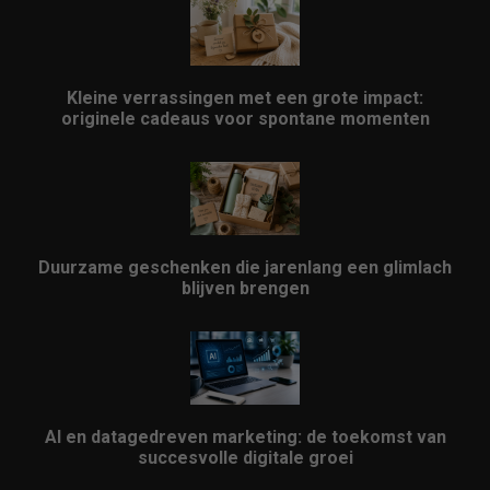
Kleine verrassingen met een grote impact:
originele cadeaus voor spontane momenten
Duurzame geschenken die jarenlang een glimlach
blijven brengen
AI en datagedreven marketing: de toekomst van
succesvolle digitale groei