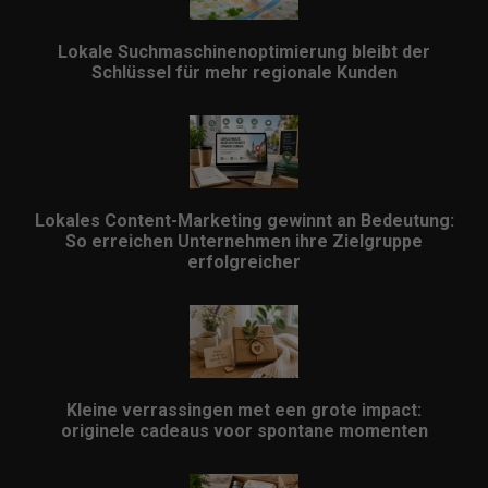
Lokale Suchmaschinenoptimierung bleibt der
Schlüssel für mehr regionale Kunden
Lokales Content-Marketing gewinnt an Bedeutung:
So erreichen Unternehmen ihre Zielgruppe
erfolgreicher
Kleine verrassingen met een grote impact:
originele cadeaus voor spontane momenten