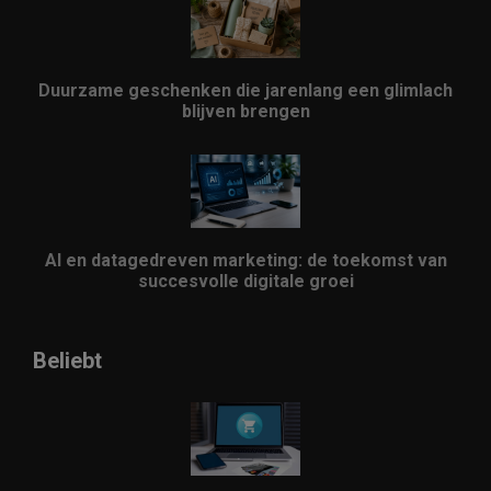
Duurzame geschenken die jarenlang een glimlach
blijven brengen
AI en datagedreven marketing: de toekomst van
succesvolle digitale groei
Beliebt