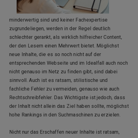
minderwertig sind und keiner Fachexpertise
zugrundeliegen, werden in der Regel deutlich
schlechter gerankt, als wirklich hilfreicher Content,
der den Lesern einen Mehrwert bietet. Möglichst
neue Inhalte, die es so noch nicht auf der
entsprechenden Webseite und im Idealfall auch noch
nicht genauso im Netz zu finden gibt, sind dabei
sinnvoll. Auch ist es ratsam, stilistische und
fachliche Fehler zu vermeiden, genauso wie auch
Rechtschreibfehler. Das Wichtigste ist jedoch, dass
der Inhalt nicht allein das Ziel haben sollte, möglichst
hohe Rankings in den Suchmaschinen zu erzielen.
Nicht nur das Erschaffen neuer Inhalte ist ratsam,