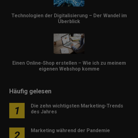
Technologien der Digitalisierung – Der Wandel im
Überblick
Einen Online-Shop erstellen – Wie ich zu meinem
eigenen Webshop komme
Häufig gelesen
Die zehn wichtigsten Marketing-Trends
1
des Jahres
Marketing während der Pandemie
2