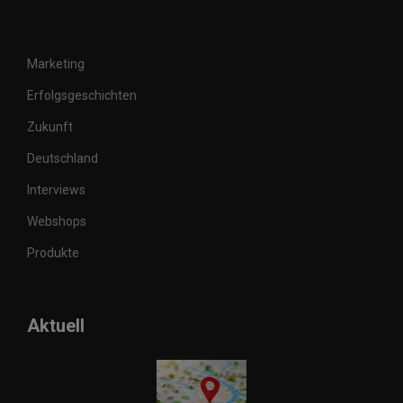
Marketing
Erfolgsgeschichten
Zukunft
Deutschland
Interviews
Webshops
Produkte
Aktuell