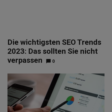
Die wichtigsten SEO Trends
2023: Das sollten Sie nicht
verpassen
0