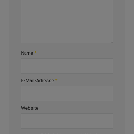
Name
*
E-Mail-Adresse
*
Website