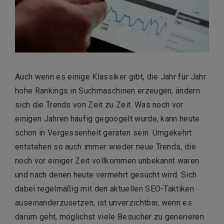
Auch wenn es einige Klassiker gibt, die Jahr für Jahr
hohe Rankings in Suchmaschinen erzeugen, ändern
sich die Trends von Zeit zu Zeit. Was noch vor
einigen Jahren häufig gegoogelt wurde, kann heute
schon in Vergessenheit geraten sein. Umgekehrt
entstehen so auch immer wieder neue Trends, die
noch vor einiger Zeit vollkommen unbekannt waren
und nach denen heute vermehrt gesucht wird. Sich
dabei regelmäßig mit den aktuellen SEO-Taktiken
auseinanderzusetzen, ist unverzichtbar, wenn es
darum geht, möglichst viele Besucher zu generieren