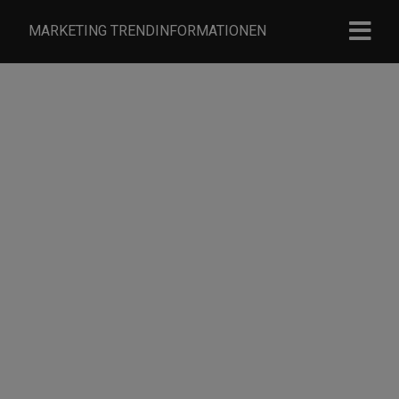
MARKETING TRENDINFORMATIONEN