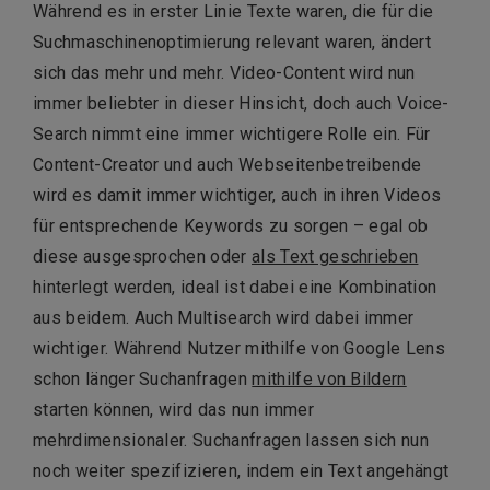
Während es in erster Linie Texte waren, die für die
Suchmaschinenoptimierung relevant waren, ändert
sich das mehr und mehr. Video-Content wird nun
immer beliebter in dieser Hinsicht, doch auch Voice-
Search nimmt eine immer wichtigere Rolle ein. Für
Content-Creator und auch Webseitenbetreibende
wird es damit immer wichtiger, auch in ihren Videos
für entsprechende Keywords zu sorgen – egal ob
diese ausgesprochen oder
als Text geschrieben
hinterlegt werden, ideal ist dabei eine Kombination
aus beidem. Auch Multisearch wird dabei immer
wichtiger. Während Nutzer mithilfe von Google Lens
schon länger Suchanfragen
mithilfe von Bildern
starten können, wird das nun immer
mehrdimensionaler. Suchanfragen lassen sich nun
noch weiter spezifizieren, indem ein Text angehängt