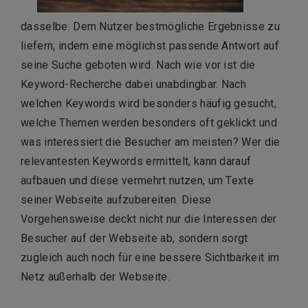
dasselbe: Dem Nutzer bestmögliche Ergebnisse zu
liefern, indem eine möglichst passende Antwort auf
seine Suche geboten wird. Nach wie vor ist die
Keyword-Recherche dabei unabdingbar. Nach
welchen Keywords wird besonders häufig gesucht,
welche Themen werden besonders oft geklickt und
was interessiert die Besucher am meisten? Wer die
relevantesten Keywords ermittelt, kann darauf
aufbauen und diese vermehrt nutzen, um Texte
seiner Webseite aufzubereiten. Diese
Vorgehensweise deckt nicht nur die Interessen der
Besucher auf der Webseite ab, sondern sorgt
zugleich auch noch für eine bessere Sichtbarkeit im
Netz außerhalb der Webseite.