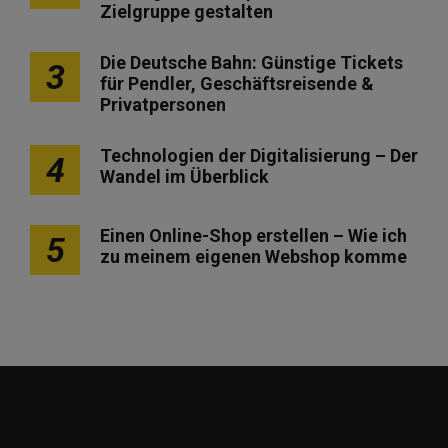
Zielgruppe gestalten
Die Deutsche Bahn: Günstige Tickets
3
für Pendler, Geschäftsreisende &
Privatpersonen
Technologien der Digitalisierung – Der
4
Wandel im Überblick
Einen Online-Shop erstellen – Wie ich
5
zu meinem eigenen Webshop komme