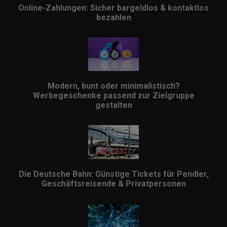
Online-Zahlungen: Sicher bargeldlos & kontaktlos
bezahlen
Modern, bunt oder minimalistisch?
Werbegeschenke passend zur Zielgruppe
gestalten
Die Deutsche Bahn: Günstige Tickets für Pendler,
Geschäftsreisende & Privatpersonen