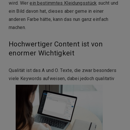
wird. Wer
ein bestimmtes Kleidungsstück
sucht und
ein Bild davon hat, dieses aber gerne in einer
anderen Farbe hätte, kann das nun ganz einfach
machen.
Hochwertiger Content ist von
enormer Wichtigkeit
Qualität ist das A und O. Texte, die zwar besonders
viele Keywords aufweisen, dabei jedoch qualitativ