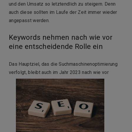
und den Umsatz so letztendlich zu steigern. Denn
auch diese sollten im Laufe der Zeit immer wieder
angepasst werden.
Keywords nehmen nach wie vor
eine entscheidende Rolle ein
Das Hauptziel, das die Suchmaschinenoptimierung
verfolgt, bleibt auch im Jahr 2023 nach wie vor