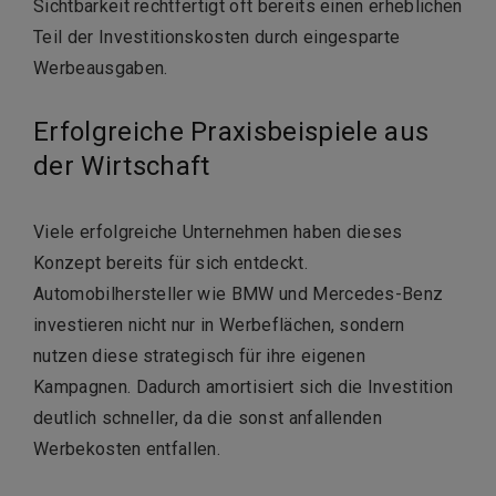
Sichtbarkeit rechtfertigt oft bereits einen erheblichen
Teil der Investitionskosten durch eingesparte
Werbeausgaben.
Erfolgreiche Praxisbeispiele aus
der Wirtschaft
Viele erfolgreiche Unternehmen haben dieses
Konzept bereits für sich entdeckt.
Automobilhersteller wie BMW und Mercedes-Benz
investieren nicht nur in Werbeflächen, sondern
nutzen diese strategisch für ihre eigenen
Kampagnen. Dadurch amortisiert sich die Investition
deutlich schneller, da die sonst anfallenden
Werbekosten entfallen.