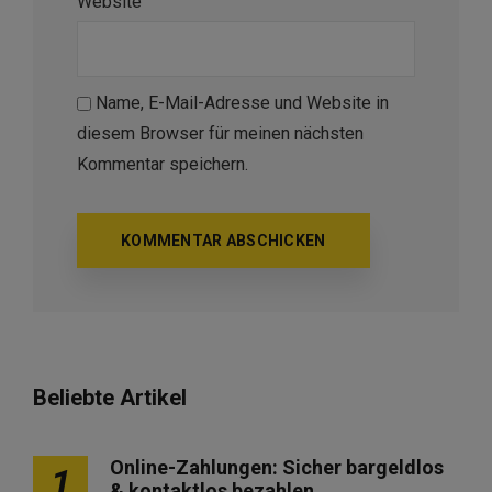
Website
Name, E-Mail-Adresse und Website in
diesem Browser für meinen nächsten
Kommentar speichern.
Beliebte Artikel
Online-Zahlungen: Sicher bargeldlos
1
& kontaktlos bezahlen