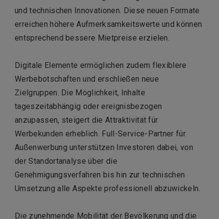
und technischen Innovationen. Diese neuen Formate
erreichen höhere Aufmerksamkeitswerte und können
entsprechend bessere Mietpreise erzielen.
Digitale Elemente ermöglichen zudem flexiblere
Werbebotschaften und erschließen neue
Zielgruppen. Die Möglichkeit, Inhalte
tageszeitabhängig oder ereignisbezogen
anzupassen, steigert die Attraktivität für
Werbekunden erheblich. Full-Service-Partner für
Außenwerbung unterstützen Investoren dabei, von
der Standortanalyse über die
Genehmigungsverfahren bis hin zur technischen
Umsetzung alle Aspekte professionell abzuwickeln.
Die zunehmende Mobilität der Bevölkerung und die