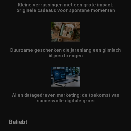
Kleine verrassingen met een grote impact:
originele cadeaus voor spontane momenten
Duurzame geschenken die jarenlang een glimlach
blijven brengen
AI en datagedreven marketing: de toekomst van
succesvolle digitale groei
Beliebt