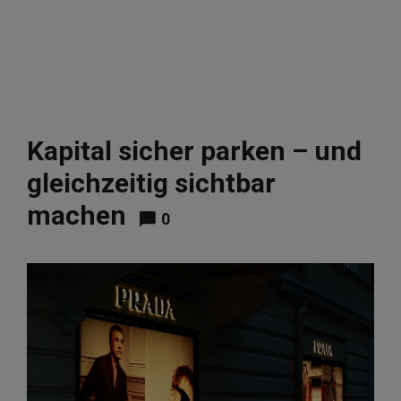
Kapital sicher parken – und
gleichzeitig sichtbar
machen
0