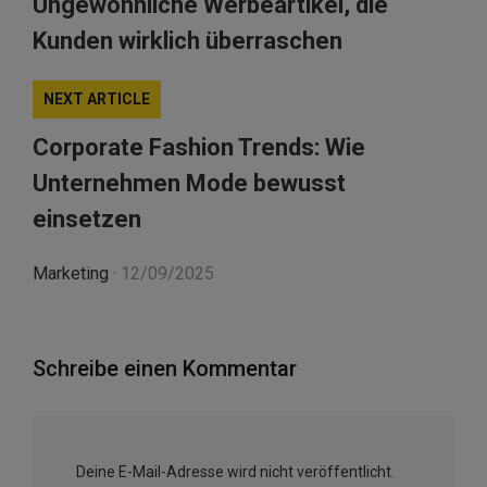
Ungewöhnliche Werbeartikel, die
Kunden wirklich überraschen
NEXT ARTICLE
Corporate Fashion Trends: Wie
Unternehmen Mode bewusst
einsetzen
Marketing
·
12/09/2025
Schreibe einen Kommentar
Deine E-Mail-Adresse wird nicht veröffentlicht.