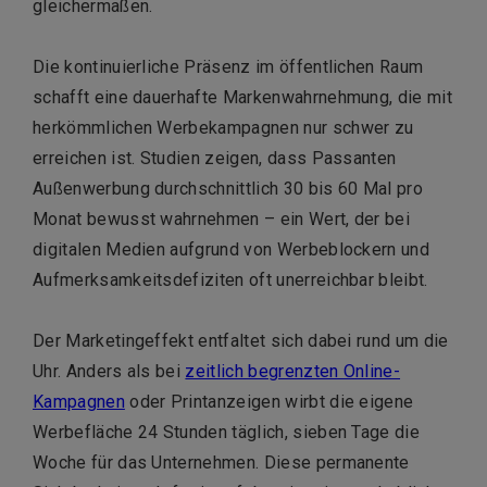
gleichermaßen.
Die kontinuierliche Präsenz im öffentlichen Raum
schafft eine dauerhafte Markenwahrnehmung, die mit
herkömmlichen Werbekampagnen nur schwer zu
erreichen ist. Studien zeigen, dass Passanten
Außenwerbung durchschnittlich 30 bis 60 Mal pro
Monat bewusst wahrnehmen – ein Wert, der bei
digitalen Medien aufgrund von Werbeblockern und
Aufmerksamkeitsdefiziten oft unerreichbar bleibt.
Der Marketingeffekt entfaltet sich dabei rund um die
Uhr. Anders als bei
zeitlich begrenzten Online-
Kampagnen
oder Printanzeigen wirbt die eigene
Werbefläche 24 Stunden täglich, sieben Tage die
Woche für das Unternehmen. Diese permanente