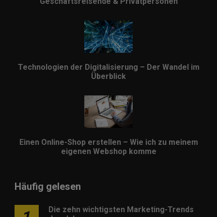
Geschäftsreisende & Privatpersonen
Technologien der Digitalisierung – Der Wandel im
Überblick
Einen Online-Shop erstellen – Wie ich zu meinem
eigenen Webshop komme
Häufig gelesen
Die zehn wichtigsten Marketing-Trends
1