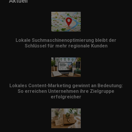
Aktuell
Lokale Suchmaschinenoptimierung bleibt der
Schlüssel für mehr regionale Kunden
Lokales Content-Marketing gewinnt an Bedeutung:
So erreichen Unternehmen ihre Zielgruppe
erfolgreicher