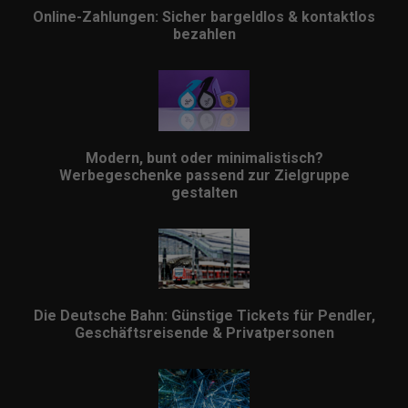
Online-Zahlungen: Sicher bargeldlos & kontaktlos
bezahlen
Modern, bunt oder minimalistisch?
Werbegeschenke passend zur Zielgruppe
gestalten
Die Deutsche Bahn: Günstige Tickets für Pendler,
Geschäftsreisende & Privatpersonen