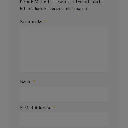
Deine E-Mail-Adresse wird nicht veröffentlicht.
Erforderliche Felder sind mit
*
markiert
Kommentar
*
Name
*
E-Mail-Adresse
*