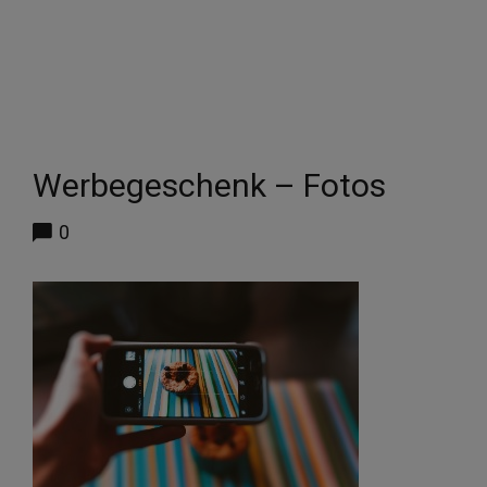
Werbegeschenk – Fotos
0