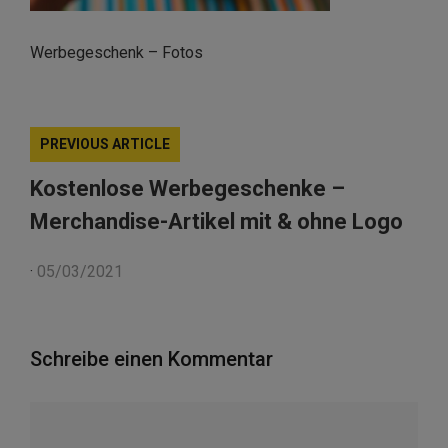
Werbegeschenk – Fotos
PREVIOUS ARTICLE
Kostenlose Werbegeschenke –
Merchandise-Artikel mit & ohne Logo
·
05/03/2021
Schreibe einen Kommentar