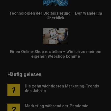
Technologien der Digitalisierung – Der Wandel im
Überblick
Einen Online-Shop erstellen – Wie ich zu meinem
eigenen Webshop komme
Häufig gelesen
Die zehn wichtigsten Marketing-Trends
1
des Jahres
Marketing während der Pandemie
2