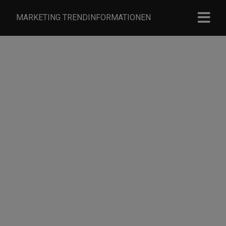
MARKETING TRENDINFORMATIONEN