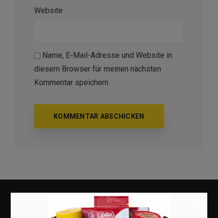
Website
Name, E-Mail-Adresse und Website in
diesem Browser für meinen nächsten
Kommentar speichern.
×