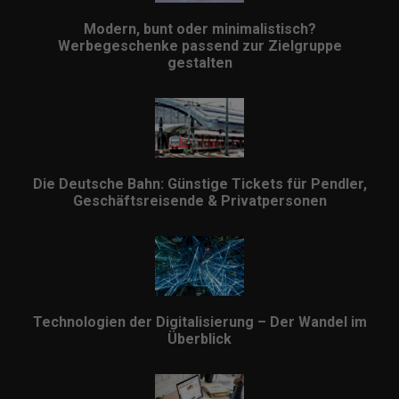
Modern, bunt oder minimalistisch?
Werbegeschenke passend zur Zielgruppe
gestalten
Die Deutsche Bahn: Günstige Tickets für Pendler,
Geschäftsreisende & Privatpersonen
Technologien der Digitalisierung – Der Wandel im
Überblick