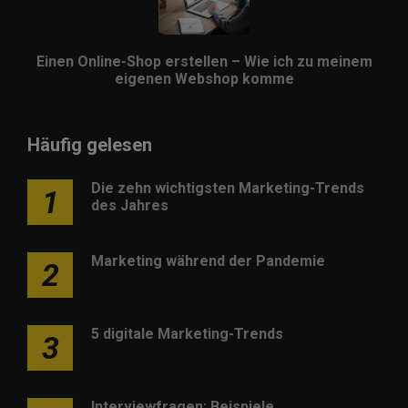
Einen Online-Shop erstellen – Wie ich zu meinem
eigenen Webshop komme
Häufig gelesen
Die zehn wichtigsten Marketing-Trends
1
des Jahres
Marketing während der Pandemie
2
5 digitale Marketing-Trends
3
Interviewfragen: Beispiele,