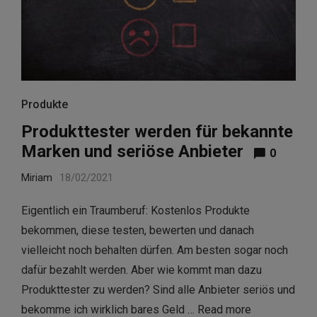
Produkte
Produkttester werden für bekannte
Marken und seriöse Anbieter
0
Miriam
18/02/2021
Eigentlich ein Traumberuf: Kostenlos Produkte
bekommen, diese testen, bewerten und danach
vielleicht noch behalten dürfen. Am besten sogar noch
dafür bezahlt werden. Aber wie kommt man dazu
Produkttester zu werden? Sind alle Anbieter seriös und
bekomme ich wirklich bares Geld …
Read more