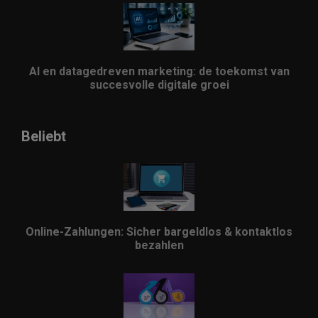
AI en datagedreven marketing: de toekomst van
succesvolle digitale groei
Beliebt
Online-Zahlungen: Sicher bargeldlos & kontaktlos
bezahlen