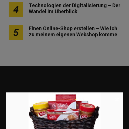
Technologien der Digitalisierung – Der
4
Wandel im Überblick
Einen Online-Shop erstellen – Wie ich
5
zu meinem eigenen Webshop komme
×
Marketing
Erfolgsgeschichten