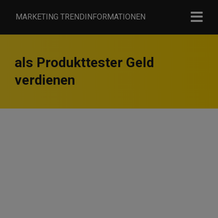
MARKETING TRENDINFORMATIONEN
als Produkttester Geld
verdienen