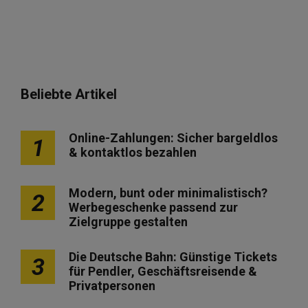
Beliebte Artikel
Online-Zahlungen: Sicher bargeldlos
1
& kontaktlos bezahlen
Modern, bunt oder minimalistisch?
2
Werbegeschenke passend zur
Zielgruppe gestalten
Die Deutsche Bahn: Günstige Tickets
3
für Pendler, Geschäftsreisende &
Privatpersonen