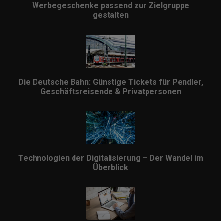
Werbegeschenke passend zur Zielgruppe
gestalten
Die Deutsche Bahn: Günstige Tickets für Pendler,
Geschäftsreisende & Privatpersonen
Technologien der Digitalisierung – Der Wandel im
Überblick