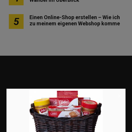
Einen Online-Shop erstellen – Wie ich
5
zu meinem eigenen Webshop komme
×
Marketing
Erfolgsgeschichten
Zukunft
Deutschland