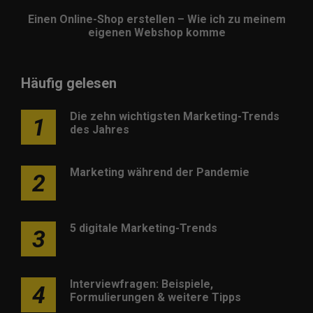
Einen Online-Shop erstellen – Wie ich zu meinem
eigenen Webshop komme
Häufig gelesen
Die zehn wichtigsten Marketing-Trends
1
des Jahres
Marketing während der Pandemie
2
5 digitale Marketing-Trends
3
Interviewfragen: Beispiele,
4
Formulierungen & weitere Tipps