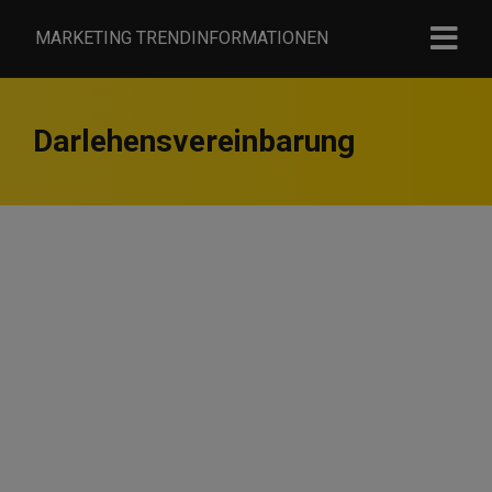
MARKETING TRENDINFORMATIONEN
Darlehensvereinbarung