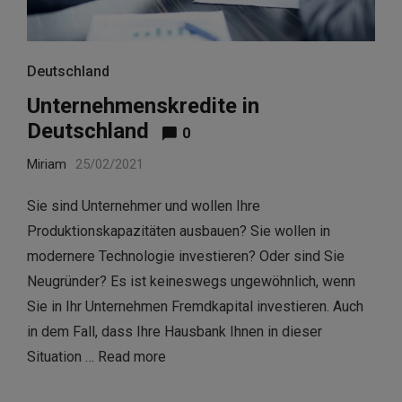
Deutschland
Unternehmenskredite in
Deutschland
0
Miriam
25/02/2021
Sie sind Unternehmer und wollen Ihre
Produktionskapazitäten ausbauen? Sie wollen in
modernere Technologie investieren? Oder sind Sie
Neugründer? Es ist keineswegs ungewöhnlich, wenn
Sie in Ihr Unternehmen Fremdkapital investieren. Auch
in dem Fall, dass Ihre Hausbank Ihnen in dieser
Situation …
Read more