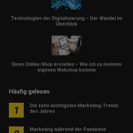
Technologien der Digitalisierung – Der Wandel im
Überblick
Einen Online-Shop erstellen – Wie ich zu meinem
eigenen Webshop komme
Häufig gelesen
Die zehn wichtigsten Marketing-Trends
1
des Jahres
Marketing während der Pandemie