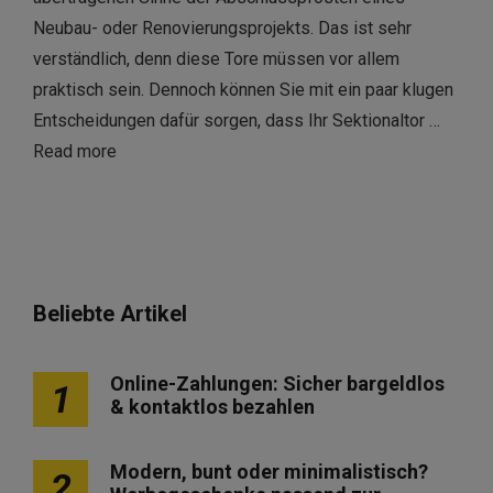
Neubau- oder Renovierungsprojekts. Das ist sehr
verständlich, denn diese Tore müssen vor allem
praktisch sein. Dennoch können Sie mit ein paar klugen
Entscheidungen dafür sorgen, dass Ihr Sektionaltor …
Read more
Beliebte Artikel
Online-Zahlungen: Sicher bargeldlos
1
& kontaktlos bezahlen
Modern, bunt oder minimalistisch?
2