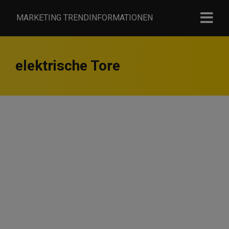
MARKETING TRENDINFORMATIONEN
elektrische Tore