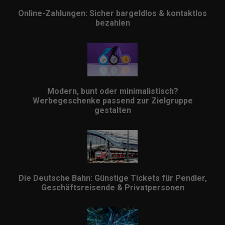
Online-Zahlungen: Sicher bargeldlos & kontaktlos
bezahlen
Modern, bunt oder minimalistisch?
Werbegeschenke passend zur Zielgruppe
gestalten
Die Deutsche Bahn: Günstige Tickets für Pendler,
Geschäftsreisende & Privatpersonen