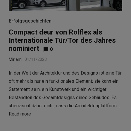
Erfolgsgeschichten
Compact deur von Rolflex als
Internationale Tür/Tor des Jahres
nominiert
0
Miriam
01/11/2023
In der Welt der Architektur und des Designs ist eine Tür
oft mehr als nur ein funktionales Element; sie kann ein
Statement sein, ein Kunstwerk und ein wichtiger
Bestandteil des Gesamtdesigns eines Gebäudes. Es
überrascht daher nicht, dass die Architektenplattform …
Read more