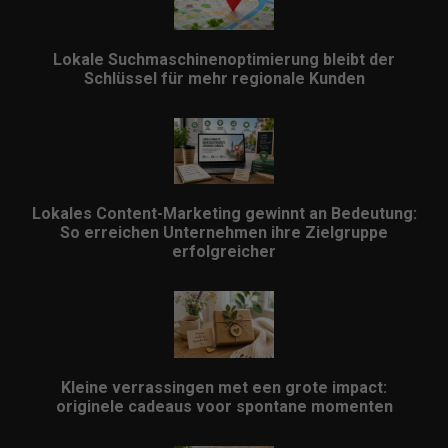
Lokale Suchmaschinenoptimierung bleibt der
Schlüssel für mehr regionale Kunden
Lokales Content-Marketing gewinnt an Bedeutung:
So erreichen Unternehmen ihre Zielgruppe
erfolgreicher
Kleine verrassingen met een grote impact:
originele cadeaus voor spontane momenten