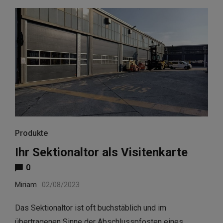
Produkte
Ihr Sektionaltor als Visitenkarte
0
Miriam
02/08/2023
Das Sektionaltor ist oft buchstäblich und im
übertragenen Sinne der Abschlusspfosten eines