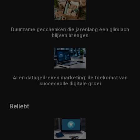
Duurzame geschenken die jarenlang een glimlach
blijven brengen
AI en datagedreven marketing: de toekomst van
succesvolle digitale groei
Beliebt