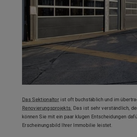
Das Sektionaltor
ist oft buchstäblich und im übert
Renovierungsprojekts.
Das ist sehr verständlich, d
können Sie mit ein paar klugen Entscheidungen dafü
Erscheinungsbild Ihrer Immobilie leistet.