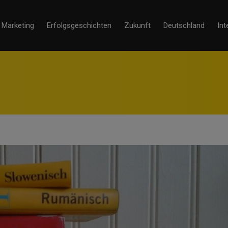
Marketing
Erfolgsgeschichten
Zukunft
Deutschland
Int