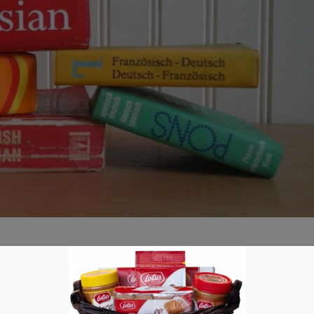
lisch, Russisch, Spanisch,