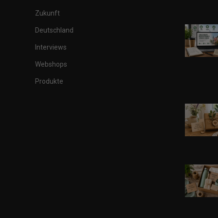
Zukunft
Deutschland
Interviews
Webshops
Produkte