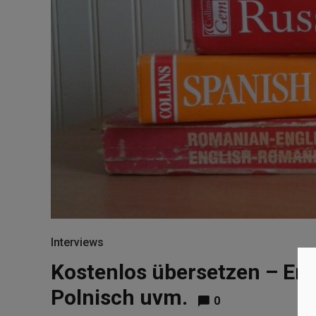
Interviews
Kostenlos übersetzen – Eng
Polnisch uvm.
0