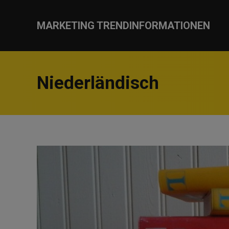
MARKETING TRENDINFORMATIONEN
Niederländisch