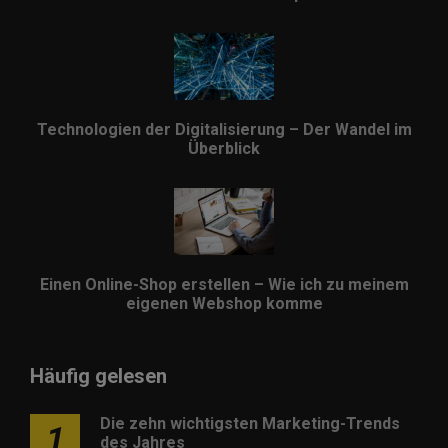
Technologien der Digitalisierung – Der Wandel im
Überblick
Einen Online-Shop erstellen – Wie ich zu meinem
eigenen Webshop komme
Häufig gelesen
Die zehn wichtigsten Marketing-Trends
1
des Jahres