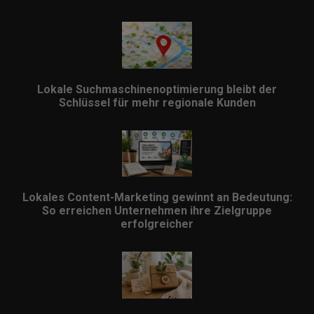
Lokale Suchmaschinenoptimierung bleibt der
Schlüssel für mehr regionale Kunden
Lokales Content-Marketing gewinnt an Bedeutung:
So erreichen Unternehmen ihre Zielgruppe
erfolgreicher