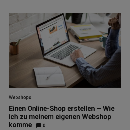
Webshops
Einen Online-Shop erstellen – Wie
ich zu meinem eigenen Webshop
komme
0