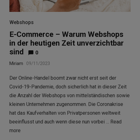
Webshops
E-Commerce – Warum Webshops
in der heutigen Zeit unverzichtbar
sind
0
Miriam
09/11/2023
Der Online-Handel boomt zwar nicht erst seit der
Covid-19-Pandemie, doch sicherlich hat in dieser Zeit
die Anzahl der Webshops von mittelständischen sowie
kleinen Unternehmen zugenommen. Die Coronakrise
hat das Kaufverhalten von Privatpersonen weltweit
beeinflusst und auch wenn diese nun vorbei …
Read
more