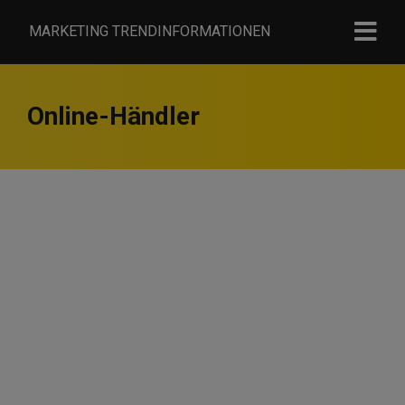
MARKETING TRENDINFORMATIONEN
Online-Händler