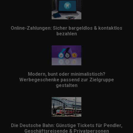
Online-Zahlungen: Sicher bargeldlos & kontaktlos
bezahlen
Modern, bunt oder minimalistisch?
Werbegeschenke passend zur Zielgruppe
gestalten
Die Deutsche Bahn: Günstige Tickets für Pendler,
Geschäftsreisende & Privatpersonen