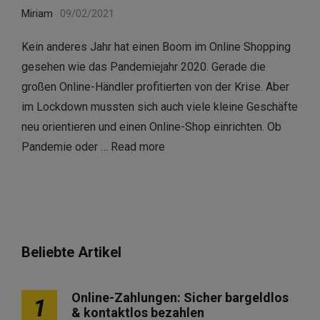
Miriam
09/02/2021
Kein anderes Jahr hat einen Boom im Online Shopping
gesehen wie das Pandemiejahr 2020. Gerade die
großen Online-Händler profitierten von der Krise. Aber
im Lockdown mussten sich auch viele kleine Geschäfte
neu orientieren und einen Online-Shop einrichten. Ob
Pandemie oder …
Read more
Beliebte Artikel
Online-Zahlungen: Sicher bargeldlos
1
& kontaktlos bezahlen