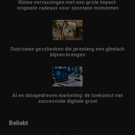
Kleine verrassingen met een grote impact:
originele cadeaus voor spontane momenten
Duurzame geschenken die jarenlang een glimlach
blijven brengen
AI en datagedreven marketing: de toekomst van
succesvolle digitale groei
Beliebt