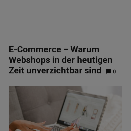
E-Commerce – Warum
Webshops in der heutigen
Zeit unverzichtbar sind
0