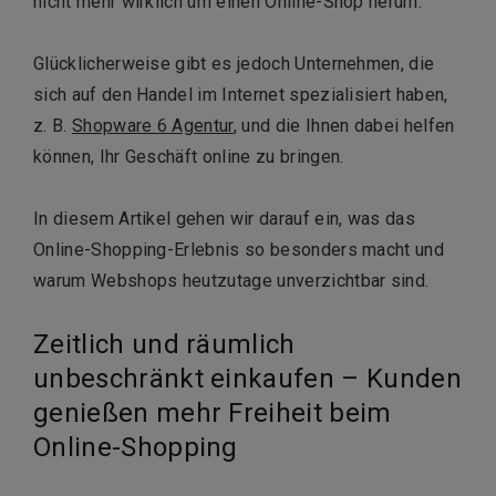
nicht mehr wirklich um einen Online-Shop herum.
Glücklicherweise gibt es jedoch Unternehmen, die
sich auf den Handel im Internet spezialisiert haben,
z. B.
Shopware 6 Agentur
, und die Ihnen dabei helfen
können, Ihr Geschäft online zu bringen.
In diesem Artikel gehen wir darauf ein, was das
Online-Shopping-Erlebnis so besonders macht und
warum Webshops heutzutage unverzichtbar sind.
Zeitlich und räumlich
unbeschränkt einkaufen – Kunden
genießen mehr Freiheit beim
Online-Shopping