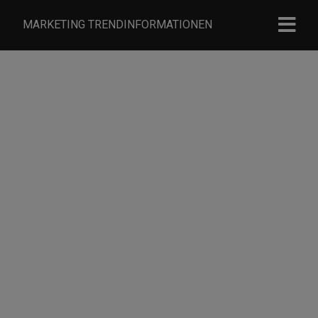
MARKETING TRENDINFORMATIONEN