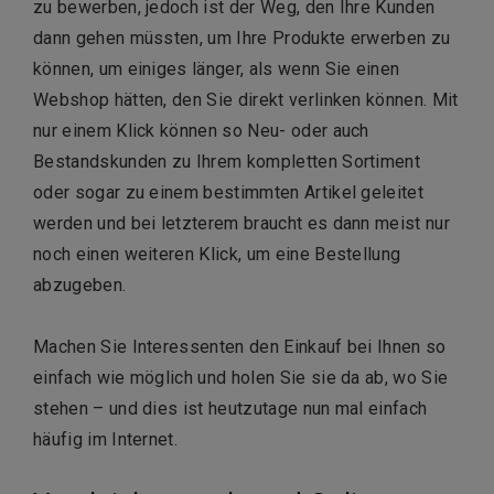
zu bewerben, jedoch ist der Weg, den Ihre Kunden
dann gehen müssten, um Ihre Produkte erwerben zu
können, um einiges länger, als wenn Sie einen
Webshop hätten, den Sie direkt verlinken können. Mit
nur einem Klick können so Neu- oder auch
Bestandskunden zu Ihrem kompletten Sortiment
oder sogar zu einem bestimmten Artikel geleitet
werden und bei letzterem braucht es dann meist nur
noch einen weiteren Klick, um eine Bestellung
abzugeben.
Machen Sie Interessenten den Einkauf bei Ihnen so
einfach wie möglich und holen Sie sie da ab, wo Sie
stehen – und dies ist heutzutage nun mal einfach
häufig im Internet.