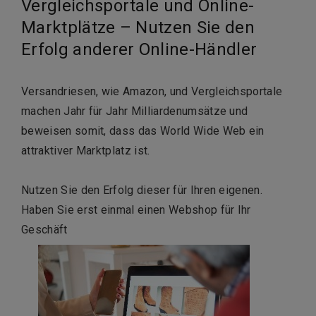
Vergleichsportale und Online-
Marktplätze – Nutzen Sie den
Erfolg anderer Online-Händler
Versandriesen, wie Amazon, und Vergleichsportale
machen Jahr für Jahr Milliardenumsätze und
beweisen somit, dass das World Wide Web ein
attraktiver Marktplatz ist.
Nutzen Sie den Erfolg dieser für Ihren eigenen.
Haben Sie erst einmal einen Webshop für Ihr
Geschäft