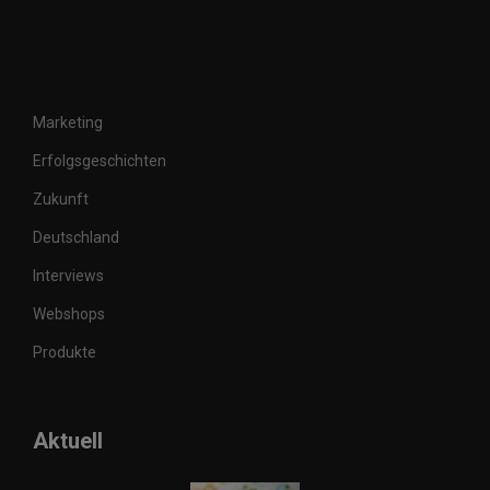
Marketing
Erfolgsgeschichten
Zukunft
Deutschland
Interviews
Webshops
Produkte
Aktuell