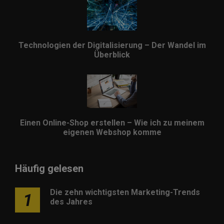
Technologien der Digitalisierung – Der Wandel im
Überblick
Einen Online-Shop erstellen – Wie ich zu meinem
eigenen Webshop komme
Häufig gelesen
Die zehn wichtigsten Marketing-Trends
1
des Jahres