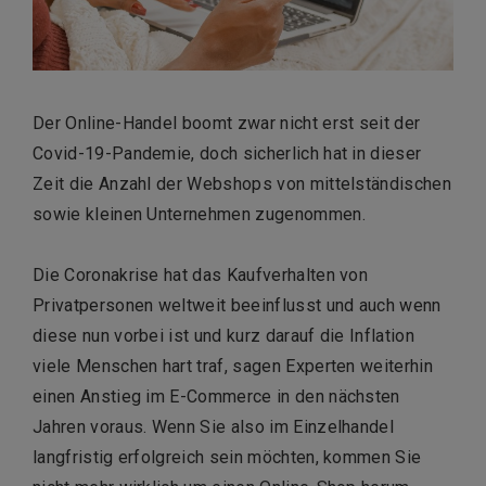
Der Online-Handel boomt zwar nicht erst seit der
Covid-19-Pandemie, doch sicherlich hat in dieser
Zeit die Anzahl der Webshops von mittelständischen
sowie kleinen Unternehmen zugenommen.
Die Coronakrise hat das Kaufverhalten von
Privatpersonen weltweit beeinflusst und auch wenn
diese nun vorbei ist und kurz darauf die Inflation
viele Menschen hart traf, sagen Experten weiterhin
einen Anstieg im E-Commerce in den nächsten
Jahren voraus. Wenn Sie also im Einzelhandel
langfristig erfolgreich sein möchten, kommen Sie