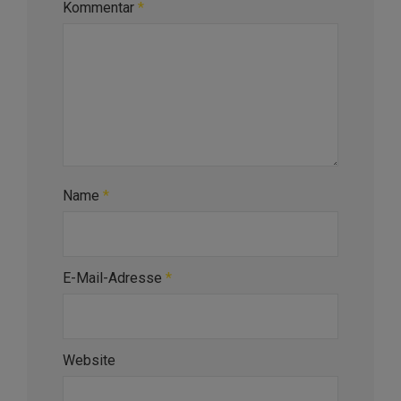
Kommentar
*
Name
*
E-Mail-Adresse
*
Website