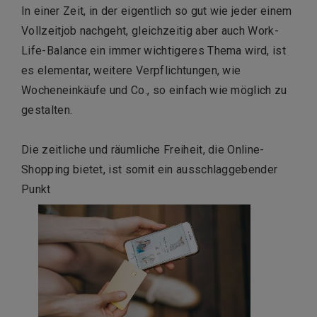
In einer Zeit, in der eigentlich so gut wie jeder einem
Vollzeitjob nachgeht, gleichzeitig aber auch Work-
Life-Balance ein immer wichtigeres Thema wird, ist
es elementar, weitere Verpflichtungen, wie
Wocheneinkäufe und Co., so einfach wie möglich zu
gestalten.
Die zeitliche und räumliche Freiheit, die Online-
Shopping bietet, ist somit ein ausschlaggebender
Punkt