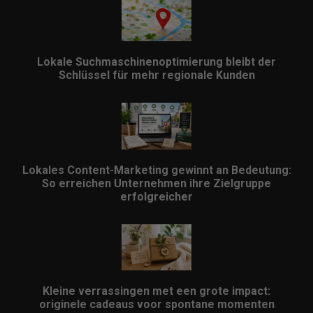
Lokale Suchmaschinenoptimierung bleibt der
Schlüssel für mehr regionale Kunden
Lokales Content-Marketing gewinnt an Bedeutung:
So erreichen Unternehmen ihre Zielgruppe
erfolgreicher
Kleine verrassingen met een grote impact:
originele cadeaus voor spontane momenten