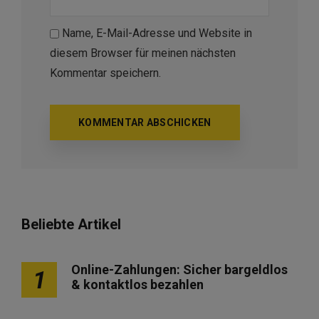
Name, E-Mail-Adresse und Website in
diesem Browser für meinen nächsten
Kommentar speichern.
Beliebte Artikel
Online-Zahlungen: Sicher bargeldlos
1
& kontaktlos bezahlen