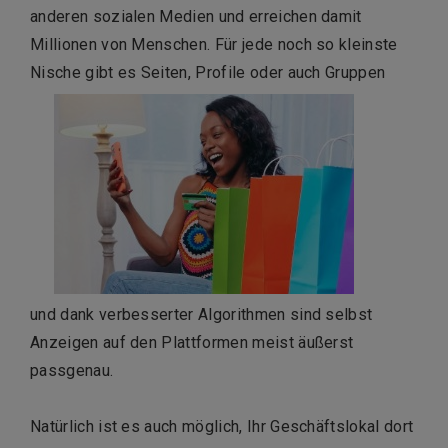
anderen sozialen Medien und erreichen damit
Millionen von Menschen. Für jede noch so kleinste
Nische gibt es Seiten, Profile oder auch Gruppen
und dank verbesserter Algorithmen sind selbst
Anzeigen auf den Plattformen meist äußerst
passgenau.
Natürlich ist es auch möglich, Ihr Geschäftslokal dort