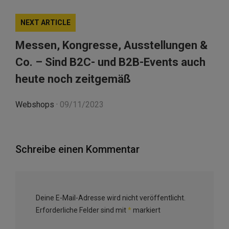
NEXT ARTICLE
Messen, Kongresse, Ausstellungen &
Co. – Sind B2C- und B2B-Events auch
heute noch zeitgemäß
Webshops
·
09/11/2023
Schreibe einen Kommentar
Deine E-Mail-Adresse wird nicht veröffentlicht.
Erforderliche Felder sind mit
*
markiert