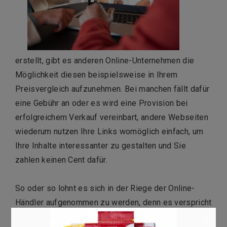
erstellt, gibt es anderen Online-Unternehmen die
Möglichkeit diesen beispielsweise in Ihrem
Preisvergleich aufzunehmen. Bei manchen fällt dafür
eine Gebühr an oder es wird eine Provision bei
erfolgreichem Verkauf vereinbart, andere Webseiten
wiederum nutzen Ihre Links womöglich einfach, um
Ihre Inhalte interessanter zu gestalten und Sie
zahlen keinen Cent dafür.
So oder so lohnt es sich in der Riege der Online-
Händler aufgenommen zu werden, denn es verspricht
um einige mehr Abnehmer zu erreichen, als Sie
×