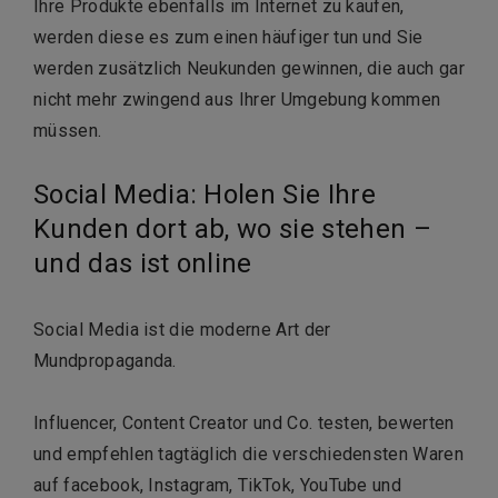
Ihre Produkte ebenfalls im Internet zu kaufen,
werden diese es zum einen häufiger tun und Sie
werden zusätzlich Neukunden gewinnen, die auch gar
nicht mehr zwingend aus Ihrer Umgebung kommen
müssen.
Social Media: Holen Sie Ihre
Kunden dort ab, wo sie stehen –
und das ist online
Social Media ist die moderne Art der
Mundpropaganda.
Influencer, Content Creator und Co. testen, bewerten
und empfehlen tagtäglich die verschiedensten Waren
auf facebook, Instagram, TikTok, YouTube und