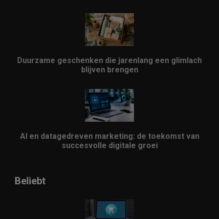
Duurzame geschenken die jarenlang een glimlach
blijven brengen
AI en datagedreven marketing: de toekomst van
succesvolle digitale groei
Beliebt