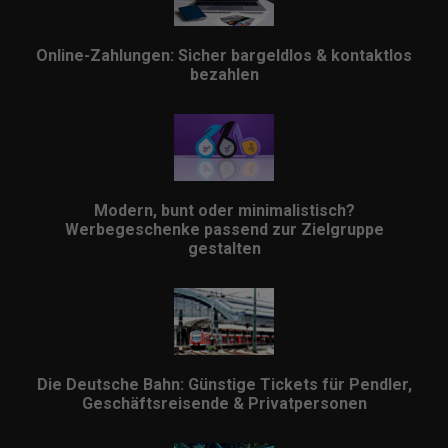
Online-Zahlungen: Sicher bargeldlos & kontaktlos
bezahlen
Modern, bunt oder minimalistisch?
Werbegeschenke passend zur Zielgruppe
gestalten
Die Deutsche Bahn: Günstige Tickets für Pendler,
Geschäftsreisende & Privatpersonen