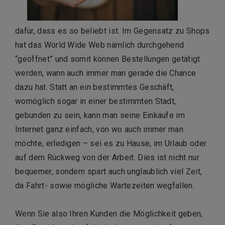
dafür, dass es so beliebt ist. Im Gegensatz zu Shops
hat das World Wide Web nämlich durchgehend
“geöffnet” und somit können Bestellungen getätigt
werden, wann auch immer man gerade die Chance
dazu hat. Statt an ein bestimmtes Geschäft,
womöglich sogar in einer bestimmten Stadt,
gebunden zu sein, kann man seine Einkäufe im
Internet ganz einfach, von wo auch immer man
möchte, erledigen – sei es zu Hause, im Urlaub oder
auf dem Rückweg von der Arbeit. Dies ist nicht nur
bequemer, sondern spart auch unglaublich viel Zeit,
da Fahrt- sowie mögliche Wartezeiten wegfallen.
Wenn Sie also Ihren Kunden die Möglichkeit geben,