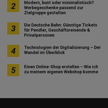
Modern, bunt oder minimalistisch?
2
Werbegeschenke passend zur
Zielgruppe gestalten
Die Deutsche Bahn: Günstige Tickets
3
für Pendler, Geschäftsreisende &
Privatpersonen
Technologien der Digitalisierung – Der
4
Wandel im Überblick
Einen Online-Shop erstellen – Wie ich
5
zu meinem eigenen Webshop komme