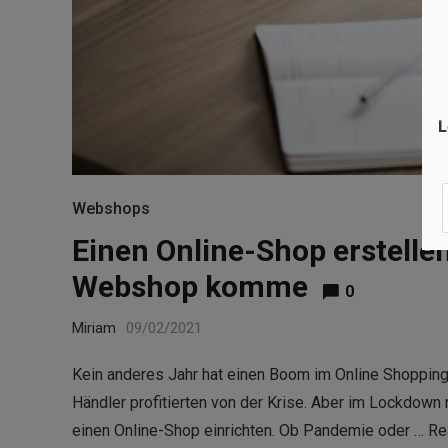
L
Webshops
Einen Online-Shop erstelle
Webshop komme
0
Miriam
09/02/2021
Kein anderes Jahr hat einen Boom im Online Shoppin
Händler profitierten von der Krise. Aber im Lockdown 
einen Online-Shop einrichten. Ob Pandemie oder …
Re