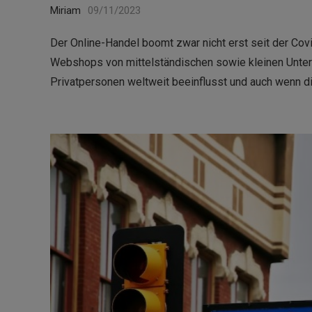
Miriam
09/11/2023
Der Online-Handel boomt zwar nicht erst seit der Covi
Webshops von mittelständischen sowie kleinen Unte
Privatpersonen weltweit beeinflusst und auch wenn d