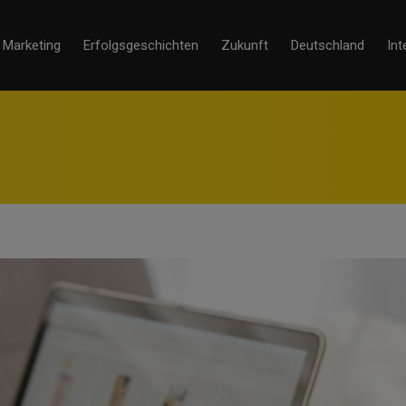
Marketing
Erfolgsgeschichten
Zukunft
Deutschland
Int