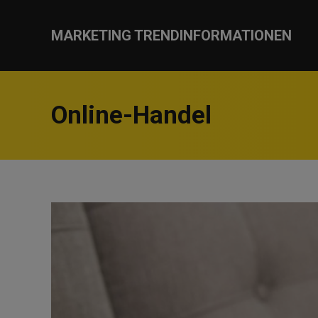
MARKETING TRENDINFORMATIONEN
Online-Handel