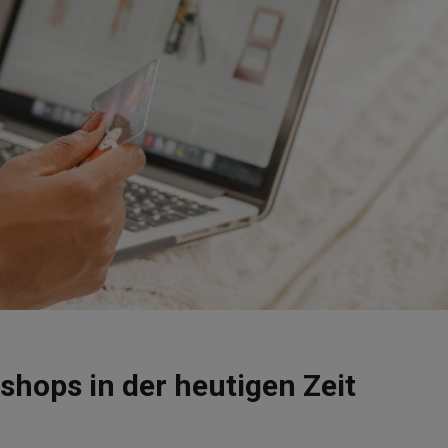
ops in der heutigen Zeit