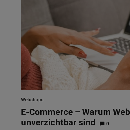
Webshops
E-Commerce – Warum Websh
unverzichtbar sind
0