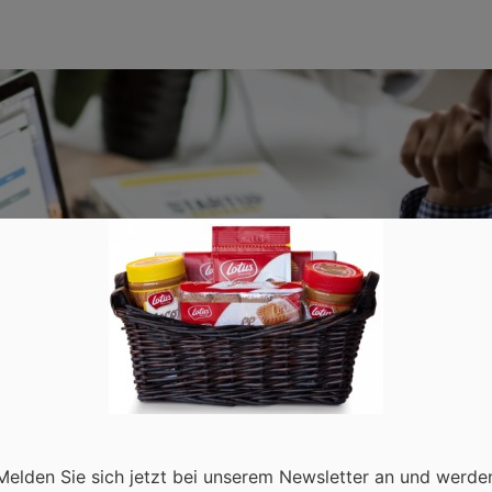
Melden Sie sich jetzt bei unserem Newsletter an und werde