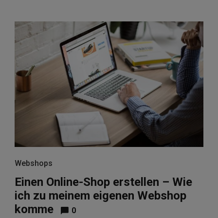
Webshops
Einen Online-Shop erstellen – Wie
ich zu meinem eigenen Webshop
komme
0