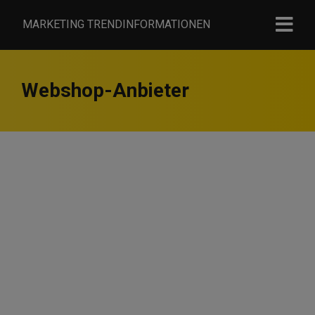
MARKETING TRENDINFORMATIONEN
Webshop-Anbieter