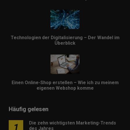
Technologien der Digitalisierung – Der Wandel im
Überblick
Einen Online-Shop erstellen – Wie ich zu meinem
eigenen Webshop komme
Häufig gelesen
Die zehn wichtigsten Marketing-Trends
1
des Jahres