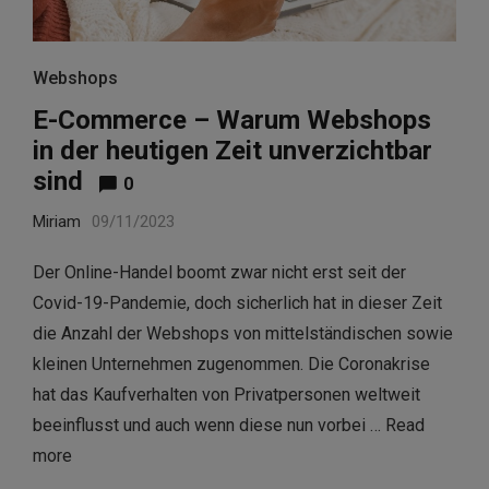
Webshops
E-Commerce – Warum Webshops
in der heutigen Zeit unverzichtbar
sind
0
Miriam
09/11/2023
Der Online-Handel boomt zwar nicht erst seit der
Covid-19-Pandemie, doch sicherlich hat in dieser Zeit
die Anzahl der Webshops von mittelständischen sowie
kleinen Unternehmen zugenommen. Die Coronakrise
hat das Kaufverhalten von Privatpersonen weltweit
beeinflusst und auch wenn diese nun vorbei …
Read
more