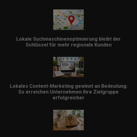
Lokale Suchmaschinenoptimierung bleibt der
Schlüssel für mehr regionale Kunden
Lokales Content-Marketing gewinnt an Bedeutung:
So erreichen Unternehmen ihre Zielgruppe
erfolgreicher