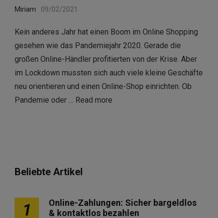
Miriam
09/02/2021
Kein anderes Jahr hat einen Boom im Online Shopping
gesehen wie das Pandemiejahr 2020. Gerade die
großen Online-Händler profitierten von der Krise. Aber
im Lockdown mussten sich auch viele kleine Geschäfte
neu orientieren und einen Online-Shop einrichten. Ob
Pandemie oder …
Read more
Beliebte Artikel
Online-Zahlungen: Sicher bargeldlos
1
& kontaktlos bezahlen