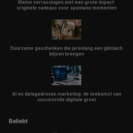
Kleine verrassingen met een grote impact:
originele cadeaus voor spontane momenten
Duurzame geschenken die jarenlang een glimlach
blijven brengen
AI en datagedreven marketing: de toekomst van
succesvolle digitale groei
Beliebt