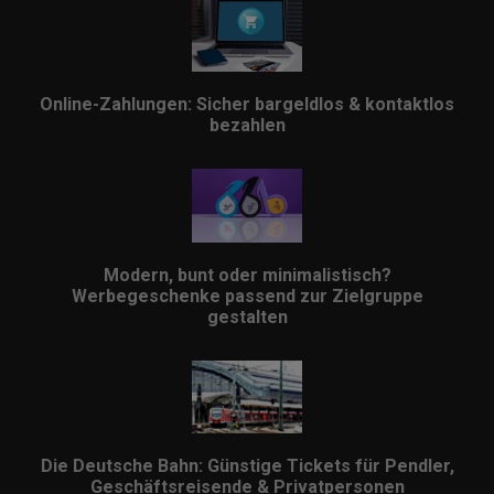
Online-Zahlungen: Sicher bargeldlos & kontaktlos
bezahlen
Modern, bunt oder minimalistisch?
Werbegeschenke passend zur Zielgruppe
gestalten
Die Deutsche Bahn: Günstige Tickets für Pendler,
Geschäftsreisende & Privatpersonen