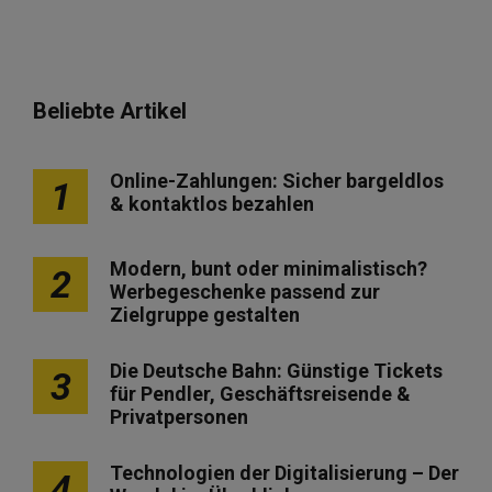
Beliebte Artikel
Online-Zahlungen: Sicher bargeldlos
1
& kontaktlos bezahlen
Modern, bunt oder minimalistisch?
2
Werbegeschenke passend zur
Zielgruppe gestalten
Die Deutsche Bahn: Günstige Tickets
3
für Pendler, Geschäftsreisende &
Privatpersonen
Technologien der Digitalisierung – Der
4