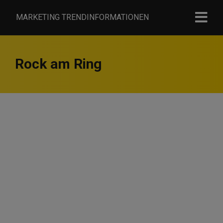
MARKETING TRENDINFORMATIONEN
Rock am Ring