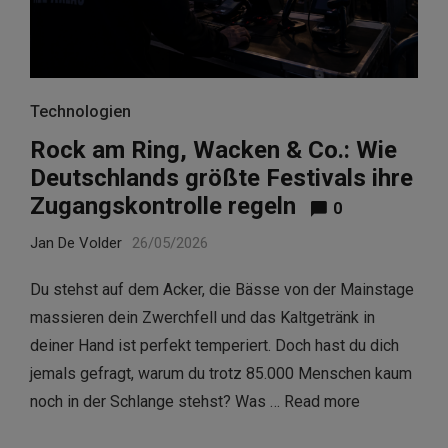
Technologien
Rock am Ring, Wacken & Co.: Wie
Deutschlands größte Festivals ihre
Zugangskontrolle regeln
0
Jan De Volder
26/05/2026
Du stehst auf dem Acker, die Bässe von der Mainstage
massieren dein Zwerchfell und das Kaltgetränk in
deiner Hand ist perfekt temperiert. Doch hast du dich
jemals gefragt, warum du trotz 85.000 Menschen kaum
noch in der Schlange stehst? Was …
Read more