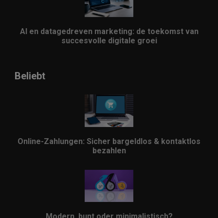
AI en datagedreven marketing: de toekomst van
succesvolle digitale groei
Beliebt
Online-Zahlungen: Sicher bargeldlos & kontaktlos
bezahlen
Modern, bunt oder minimalistisch?