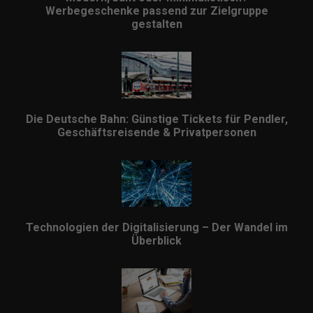
Werbegeschenke passend zur Zielgruppe
gestalten
Die Deutsche Bahn: Günstige Tickets für Pendler,
Geschäftsreisende & Privatpersonen
Technologien der Digitalisierung – Der Wandel im
Überblick