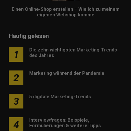
Einen Online-Shop erstellen – Wie ich zu meinem
eigenen Webshop komme
Häufig gelesen
Die zehn wichtigsten Marketing-Trends
1
des Jahres
Marketing während der Pandemie
2
5 digitale Marketing-Trends
3
Interviewfragen: Beispiele,
4
Formulierungen & weitere Tipps