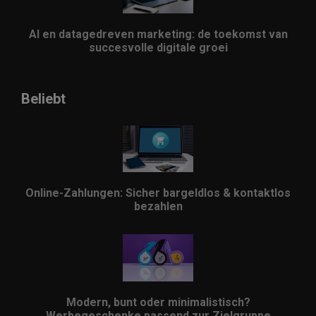
AI en datagedreven marketing: de toekomst van
succesvolle digitale groei
Beliebt
Online-Zahlungen: Sicher bargeldlos & kontaktlos
bezahlen
Modern, bunt oder minimalistisch?
Werbegeschenke passend zur Zielgruppe