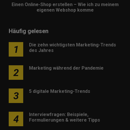
Einen Online-Shop erstellen – Wie ich zu meinem
eigenen Webshop komme
Häufig gelesen
Die zehn wichtigsten Marketing-Trends
1
des Jahres
Marketing während der Pandemie
2
5 digitale Marketing-Trends
3
Interviewfragen: Beispiele,
4
Formulierungen & weitere Tipps