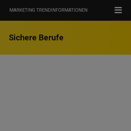
MARKETING TRENDINFORMATIONEN
Sichere Berufe