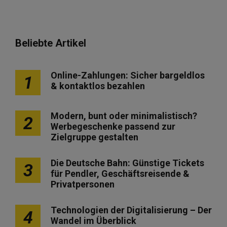
Beliebte Artikel
Online-Zahlungen: Sicher bargeldlos
1
& kontaktlos bezahlen
Modern, bunt oder minimalistisch?
2
Werbegeschenke passend zur
Zielgruppe gestalten
Die Deutsche Bahn: Günstige Tickets
3
für Pendler, Geschäftsreisende &
Privatpersonen
Technologien der Digitalisierung – Der
4
Wandel im Überblick