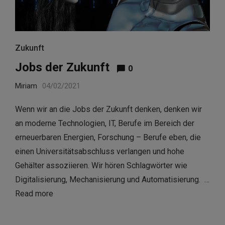
Zukunft
Jobs der Zukunft
0
Miriam
04/02/2021
Wenn wir an die Jobs der Zukunft denken, denken wir
an moderne Technologien, IT, Berufe im Bereich der
erneuerbaren Energien, Forschung – Berufe eben, die
einen Universitätsabschluss verlangen und hohe
Gehälter assoziieren. Wir hören Schlagwörter wie
Digitalisierung, Mechanisierung und Automatisierung. …
Read more