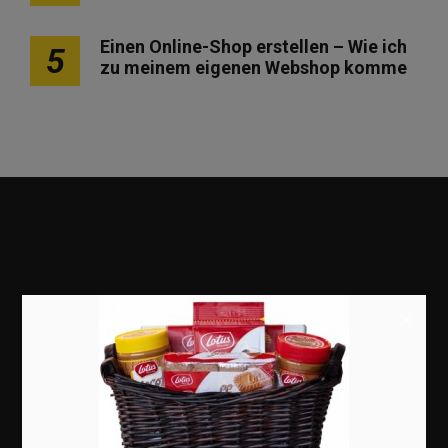
Einen Online-Shop erstellen – Wie ich
5
zu meinem eigenen Webshop komme
×
Marketing
Erfolgsgeschichten
Zukunft
Deutschland