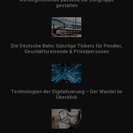
gestalten
Die Deutsche Bahn: Günstige Tickets für Pendler,
Geschäftsreisende & Privatpersonen
Technologien der Digitalisierung – Der Wandel im
Überblick