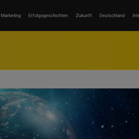
Marketing
Erfolgsgeschichten
Zukunft
Deutschland
Int