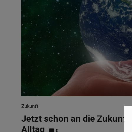
Zukunft
Jetzt schon an die Zukunft
Alltag
0