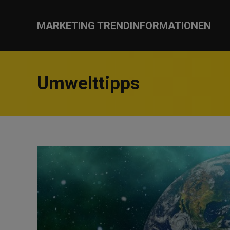
MARKETING TRENDINFORMATIONEN
Umwelttipps