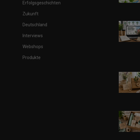
Erfolgsgeschichten
Zukunft
Deutschland
Interviews
Webshops
Produkte