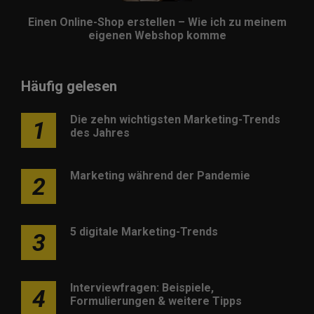
Einen Online-Shop erstellen – Wie ich zu meinem
eigenen Webshop komme
Häufig gelesen
Die zehn wichtigsten Marketing-Trends
1
des Jahres
Marketing während der Pandemie
2
5 digitale Marketing-Trends
3
Interviewfragen: Beispiele,
4
Formulierungen & weitere Tipps