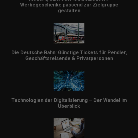
Werbegeschenke passend zur Zielgruppe
gestalten
Die Deutsche Bahn: Günstige Tickets für Pendler,
Geschäftsreisende & Privatpersonen
Technologien der Digitalisierung – Der Wandel im
Überblick