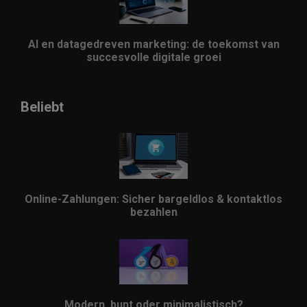
AI en datagedreven marketing: de toekomst van
succesvolle digitale groei
Beliebt
Online-Zahlungen: Sicher bargeldlos & kontaktlos
bezahlen
Modern, bunt oder minimalistisch?