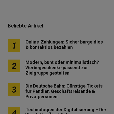
Beliebte Artikel
Online-Zahlungen: Sicher bargeldlos
1
& kontaktlos bezahlen
Modern, bunt oder minimalistisch?
2
Werbegeschenke passend zur
Zielgruppe gestalten
Die Deutsche Bahn: Günstige Tickets
3
für Pendler, Geschäftsreisende &
Privatpersonen
Technologien der Digitalisierung – Der
4