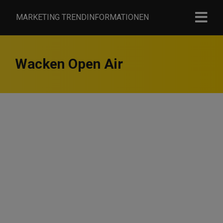
MARKETING TRENDINFORMATIONEN
Wacken Open Air