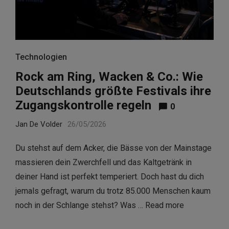
Technologien
Rock am Ring, Wacken & Co.: Wie
Deutschlands größte Festivals ihre
Zugangskontrolle regeln
0
Jan De Volder
26/05/2026
Du stehst auf dem Acker, die Bässe von der Mainstage
massieren dein Zwerchfell und das Kaltgetränk in
deiner Hand ist perfekt temperiert. Doch hast du dich
jemals gefragt, warum du trotz 85.000 Menschen kaum
noch in der Schlange stehst? Was …
Read more