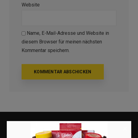
Website
Name, E-Mail-Adresse und Website in
diesem Browser für meinen nächsten
Kommentar speichern.
×