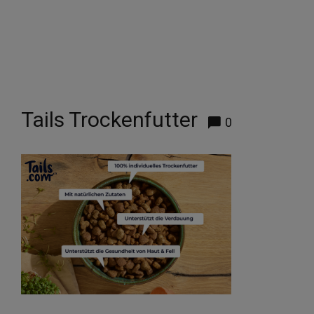
Tails Trockenfutter
0