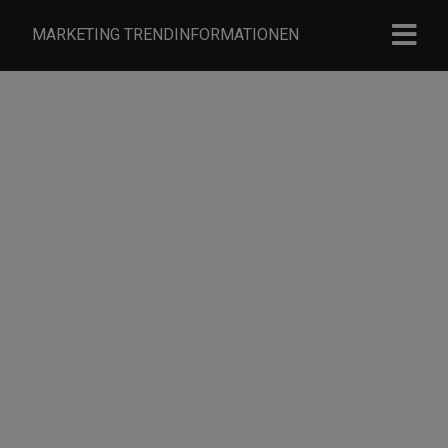
MARKETING TRENDINFORMATIONEN