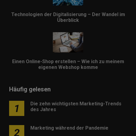
Technologien der Digitalisierung – Der Wandel im
Überblick
Einen Online-Shop erstellen – Wie ich zu meinem
eigenen Webshop komme
Häufig gelesen
Die zehn wichtigsten Marketing-Trends
1
des Jahres
Marketing während der Pandemie
2