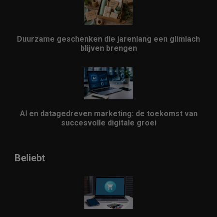
Duurzame geschenken die jarenlang een glimlach
blijven brengen
AI en datagedreven marketing: de toekomst van
succesvolle digitale groei
Beliebt