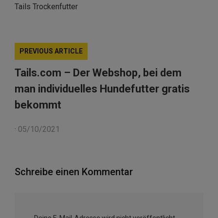
Tails Trockenfutter
PREVIOUS ARTICLE
Tails.com – Der Webshop, bei dem
man individuelles Hundefutter gratis
bekommt
·
05/10/2021
Schreibe einen Kommentar