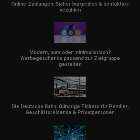
Online-Zahlungen: Sicher bargeldlos & kontaktlos
bezahlen
Modern, bunt oder minimalistisch?
Werbegeschenke passend zur Zielgruppe
gestalten
Die Deutsche Bahn: Günstige Tickets für Pendler,
Geschäftsreisende & Privatpersonen