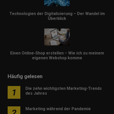
Technologien der Digitalisierung – Der Wandel im
Überblick
Einen Online-Shop erstellen – Wie ich zu meinem
eigenen Webshop komme
Häufig gelesen
Die zehn wichtigsten Marketing-Trends
1
des Jahres
Marketing während der Pandemie
2