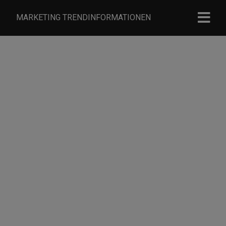
MARKETING TRENDINFORMATIONEN