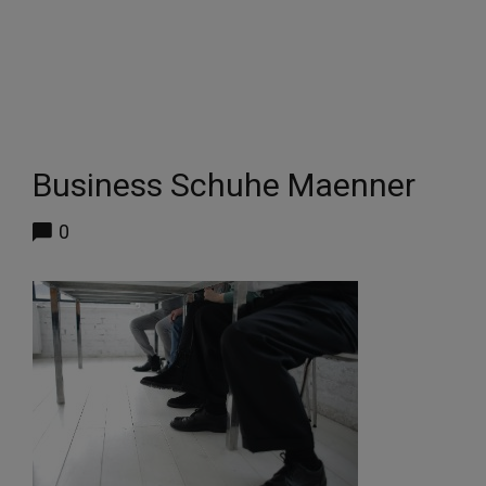
Business Schuhe Maenner
0