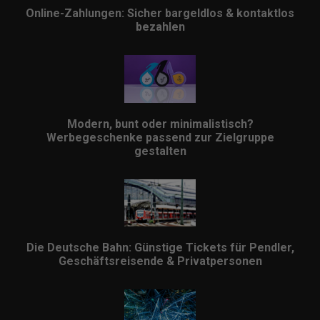
Online-Zahlungen: Sicher bargeldlos & kontaktlos
bezahlen
Modern, bunt oder minimalistisch?
Werbegeschenke passend zur Zielgruppe
gestalten
Die Deutsche Bahn: Günstige Tickets für Pendler,
Geschäftsreisende & Privatpersonen