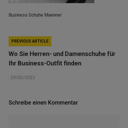
Business Schuhe Maenner
PREVIOUS ARTICLE
Wo Sie Herren- und Damenschuhe für
Ihr Business-Outfit finden
·
29/03/2023
Schreibe einen Kommentar