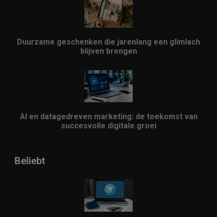
Duurzame geschenken die jarenlang een glimlach
blijven brengen
AI en datagedreven marketing: de toekomst van
succesvolle digitale groei
Beliebt