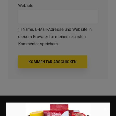
Website
Name, E-Mail-Adresse und Website in
diesem Browser für meinen nächsten
Kommentar speichern.
×