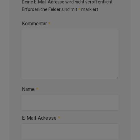
Deine E-Mail-Adresse wird nicht veröffentlicht.
Erforderliche Felder sind mit
*
markiert
Kommentar
*
Name
*
E-Mail-Adresse
*