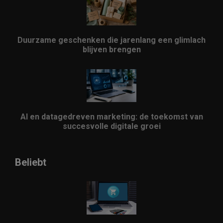
Duurzame geschenken die jarenlang een glimlach
blijven brengen
AI en datagedreven marketing: de toekomst van
succesvolle digitale groei
Beliebt