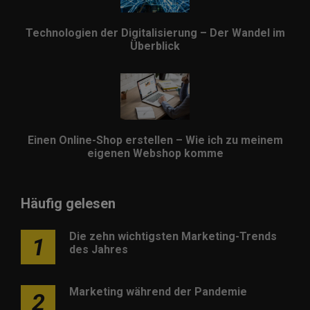
Technologien der Digitalisierung – Der Wandel im
Überblick
Einen Online-Shop erstellen – Wie ich zu meinem
eigenen Webshop komme
Häufig gelesen
Die zehn wichtigsten Marketing-Trends
1
des Jahres
Marketing während der Pandemie
2