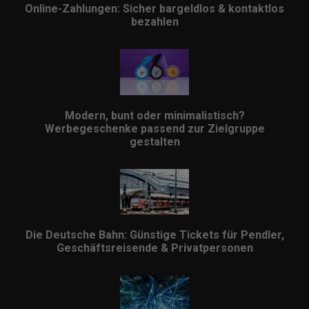
Online-Zahlungen: Sicher bargeldlos & kontaktlos
bezahlen
Modern, bunt oder minimalistisch?
Werbegeschenke passend zur Zielgruppe
gestalten
Die Deutsche Bahn: Günstige Tickets für Pendler,
Geschäftsreisende & Privatpersonen