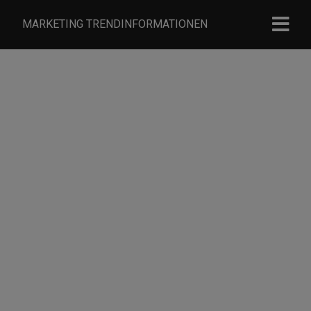
MARKETING TRENDINFORMATIONEN