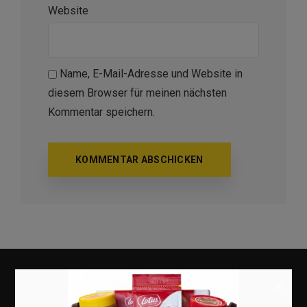
Website
Name, E-Mail-Adresse und Website in
diesem Browser für meinen nächsten
Kommentar speichern.
×