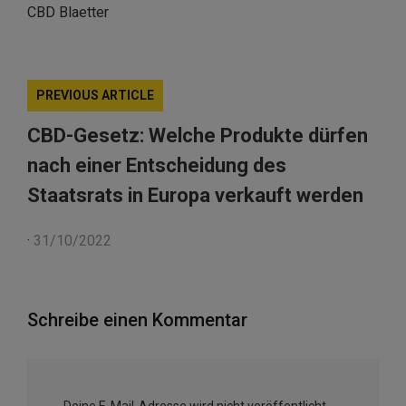
CBD Blaetter
PREVIOUS ARTICLE
CBD-Gesetz: Welche Produkte dürfen
nach einer Entscheidung des
Staatsrats in Europa verkauft werden
·
31/10/2022
Schreibe einen Kommentar