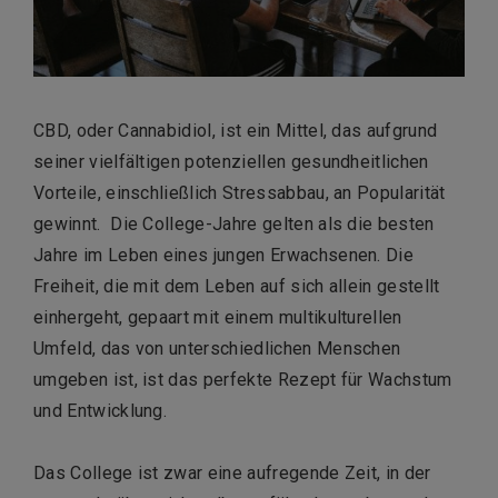
CBD, oder Cannabidiol, ist ein Mittel, das aufgrund
seiner vielfältigen potenziellen gesundheitlichen
Vorteile, einschließlich Stressabbau, an Popularität
gewinnt. Die College-Jahre gelten als die besten
Jahre im Leben eines jungen Erwachsenen. Die
Freiheit, die mit dem Leben auf sich allein gestellt
einhergeht, gepaart mit einem multikulturellen
Umfeld, das von unterschiedlichen Menschen
umgeben ist, ist das perfekte Rezept für Wachstum
und Entwicklung.
Das College ist zwar eine aufregende Zeit, in der