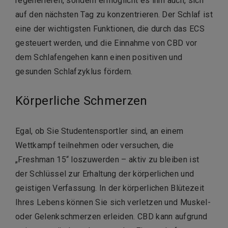
regenerieren, sondern ermöglicht es ihm auch, sich
auf den nächsten Tag zu konzentrieren. Der Schlaf ist
eine der wichtigsten Funktionen, die durch das ECS
gesteuert werden, und die Einnahme von CBD vor
dem Schlafengehen kann einen positiven und
gesunden Schlafzyklus fördern.
Körperliche Schmerzen
Egal, ob Sie Studentensportler sind, an einem
Wettkampf teilnehmen oder versuchen, die
„Freshman 15“ loszuwerden – aktiv zu bleiben ist
der Schlüssel zur Erhaltung der körperlichen und
geistigen Verfassung. In der körperlichen Blütezeit
Ihres Lebens können Sie sich verletzen und Muskel-
oder Gelenkschmerzen erleiden. CBD kann aufgrund