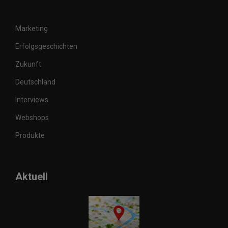
Marketing
Erfolgsgeschichten
Zukunft
Deutschland
Interviews
Webshops
Produkte
Aktuell