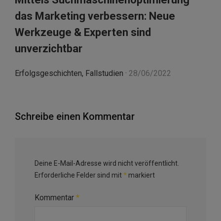
das Marketing verbessern: Neue
Werkzeuge & Experten sind
unverzichtbar
Erfolgsgeschichten
,
Fallstudien
·
28/06/2022
Schreibe einen Kommentar
Deine E-Mail-Adresse wird nicht veröffentlicht.
Erforderliche Felder sind mit
*
markiert
Kommentar
*