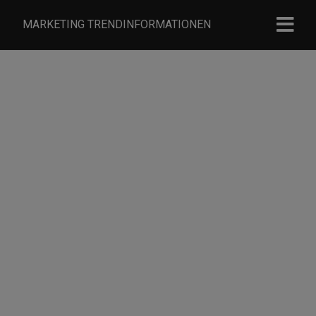
MARKETING TRENDINFORMATIONEN