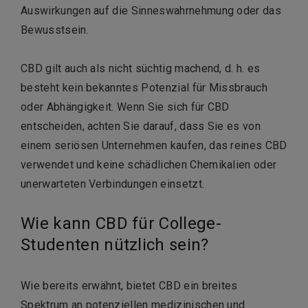
Auswirkungen auf die Sinneswahrnehmung oder das
Bewusstsein.
CBD gilt auch als nicht süchtig machend, d. h. es
besteht kein bekanntes Potenzial für Missbrauch
oder Abhängigkeit. Wenn Sie sich für CBD
entscheiden, achten Sie darauf, dass Sie es von
einem seriösen Unternehmen kaufen, das reines CBD
verwendet und keine schädlichen Chemikalien oder
unerwarteten Verbindungen einsetzt.
Wie kann CBD für College-
Studenten nützlich sein?
Wie bereits erwähnt, bietet CBD ein breites
Spektrum an potenziellen medizinischen und