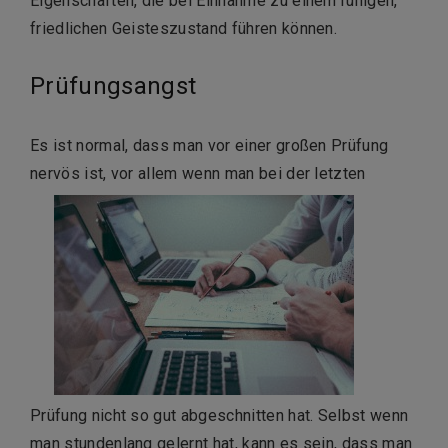
Eigenschaften, die bei Einnahme zu einem ruhigen,
friedlichen Geisteszustand führen können.
Prüfungsangst
Es ist normal, dass man vor einer großen Prüfung
nervös ist, vor allem wenn man bei der letzten
Prüfung nicht so gut abgeschnitten hat. Selbst wenn
man stundenlang gelernt hat, kann es sein, dass man