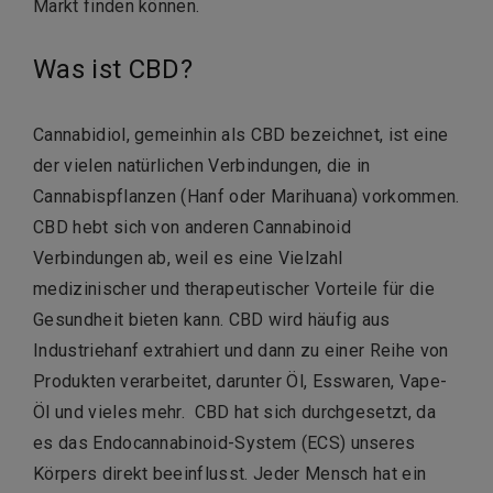
Markt finden können.
Was ist CBD?
Cannabidiol, gemeinhin als CBD bezeichnet, ist eine
der vielen natürlichen Verbindungen, die in
Cannabispflanzen (Hanf oder Marihuana) vorkommen.
CBD hebt sich von anderen Cannabinoid
Verbindungen ab, weil es eine Vielzahl
medizinischer und therapeutischer Vorteile für die
Gesundheit bieten kann. CBD wird häufig aus
Industriehanf extrahiert und dann zu einer Reihe von
Produkten verarbeitet, darunter Öl, Esswaren, Vape-
Öl und vieles mehr. CBD hat sich durchgesetzt, da
es das Endocannabinoid-System (ECS) unseres
Körpers direkt beeinflusst. Jeder Mensch hat ein