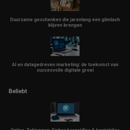
Duurzame geschenken die jarenlang een glimlach
blijven brengen
AI en datagedreven marketing: de toekomst van
succesvolle digitale groei
Beliebt