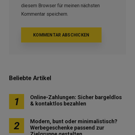
diesem Browser für meinen nächsten
Kommentar speichern.
Beliebte Artikel
Online-Zahlungen: Sicher bargeldlos
1
& kontaktlos bezahlen
Modern, bunt oder minimalistisch?
2
Werbegeschenke passend zur
Zielgruppe gestalten