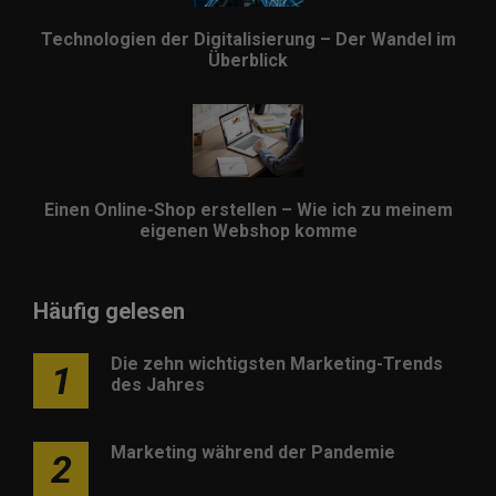
Technologien der Digitalisierung – Der Wandel im
Überblick
Einen Online-Shop erstellen – Wie ich zu meinem
eigenen Webshop komme
Häufig gelesen
Die zehn wichtigsten Marketing-Trends
1
des Jahres
Marketing während der Pandemie
2