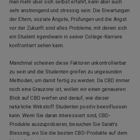
man mehr über sich selbst erfährt, kann aber auch
sehr anstrengend und stressig sein. Die Erwartungen
der Eltern, soziale Ängste, Prüfungen und die Angst
vor der Zukunft sind alles Probleme, mit denen sich
ein Student irgendwann in seiner College-Karriere
konfrontiert sehen kann.
Manchmal scheinen diese Faktoren unkontrollierbar
zu sein und die Studenten greifen zu ungesunden
Methoden, um damit fertig zu werden. Da CBD immer
noch eine Grauzone ist, wollen wir einen genaueren
Blick auf CBD werfen und darauf, wie dieser
natürliche Wirkstoff Studenten positiv beeinflussen
kann. Wenn Sie daran interessiert sind, CBD-
Produkte auszuprobieren, besuchen Sie Sarah’s
Blessing, wo Sie die besten CBD-Produkte auf dem