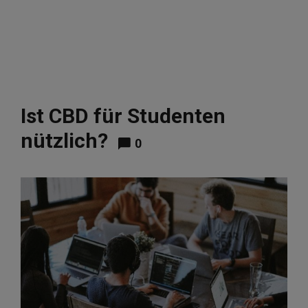
Ist CBD für Studenten
nützlich?
0