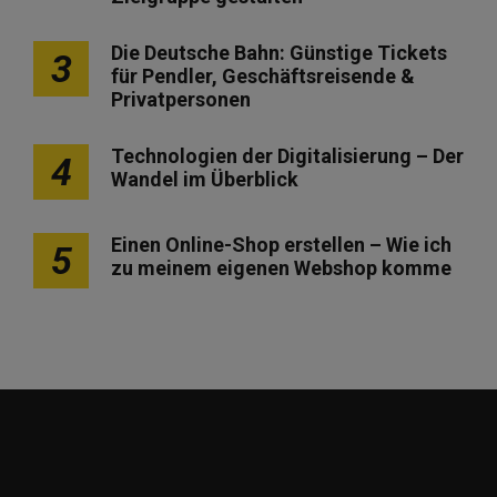
Die Deutsche Bahn: Günstige Tickets
3
für Pendler, Geschäftsreisende &
Privatpersonen
Technologien der Digitalisierung – Der
4
Wandel im Überblick
Einen Online-Shop erstellen – Wie ich
5
zu meinem eigenen Webshop komme