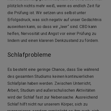
plötzlich nichts mehr weiß, wenn es endlich Zeit für
die Prüfung ist. Wir setzen uns selbst unter
Erfolgsdruck, was sich negativ auf unser Gedächtnis
auswirken kann, so dass wir „leer“ sind. CBD kann
helfen, Nervosität und Angst vor einer Prüfung zu
lindern und einen klareren Denkzustand zu fördern.
Schlafprobleme
Es besteht eine geringe Chance, dass Sie während
des gesamten Studiums keinen kontinuierlichen
Schlafplan haben werden. Zwischen Unterricht,
Arbeit, Studium und außerschulischen Aktivitäten
wird der Schlaf fast zur Nebensache. Ausreichend
Schlaf hilft nicht nur unserem Körper, sich zu