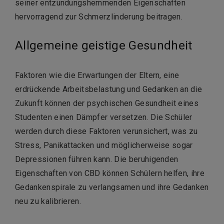
seiner entzündungshemmenden Eigenschaften
hervorragend zur Schmerzlinderung beitragen.
Allgemeine geistige Gesundheit
Faktoren wie die Erwartungen der Eltern, eine
erdrückende Arbeitsbelastung und Gedanken an die
Zukunft können der psychischen Gesundheit eines
Studenten einen Dämpfer versetzen. Die Schüler
werden durch diese Faktoren verunsichert, was zu
Stress, Panikattacken und möglicherweise sogar
Depressionen führen kann. Die beruhigenden
Eigenschaften von CBD können Schülern helfen, ihre
Gedankenspirale zu verlangsamen und ihre Gedanken
neu zu kalibrieren.