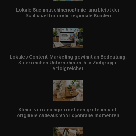
Lokale Suchmaschinenoptimierung bleibt der
Schlüssel für mehr regionale Kunden
Lokales Content-Marketing gewinnt an Bedeutung:
So erreichen Unternehmen ihre Zielgruppe
erfolgreicher
Kleine verrassingen met een grote impact:
originele cadeaus voor spontane momenten