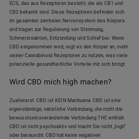
ECS, das aus Rezeptoren besteht, die als CB1 und
CB2 bekannt sind. Diese Rezeptoren befinden sich
im gesamten zentralen Nervensystem des Körpers
und tragen zur Regulierung von Stimmung,
Schmerzreaktion, Entzündung und Schlaf bei. Wenn
CBD eingenommen wird, regt es den Körper an, mehr
seiner Cannabinoid Rezeptoren zu nutzen, was viele
potenzielle gesundheitliche Vorteile mit sich bringt.
Wird CBD mich high machen?
Zuallererst: CBD ist KEIN Marihuana. CBD ist eine
eigenständige, natürliche Verbindung, die nicht die
bewusstseinsverändernde Verbindung THC enthält.
CBD ist nicht psychoaktiv und macht Sie nicht „high“
oder berauscht. CBD hat keine negativen