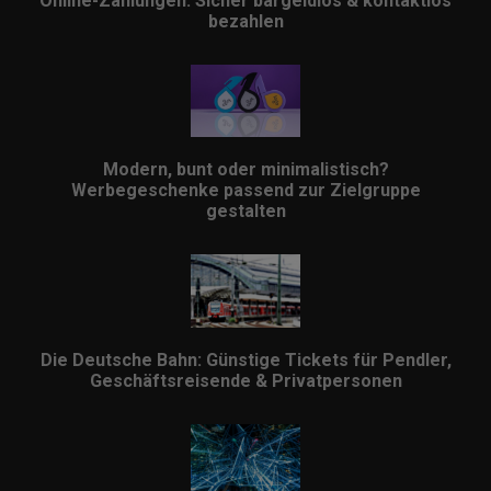
Online-Zahlungen: Sicher bargeldlos & kontaktlos
bezahlen
Modern, bunt oder minimalistisch?
Werbegeschenke passend zur Zielgruppe
gestalten
Die Deutsche Bahn: Günstige Tickets für Pendler,
Geschäftsreisende & Privatpersonen