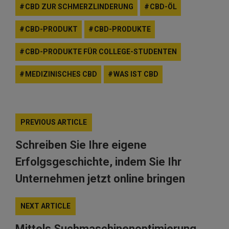
CBD ZUR SCHMERZLINDERUNG
CBD-ÖL
CBD-PRODUKT
CBD-PRODUKTE
CBD-PRODUKTE FÜR COLLEGE-STUDENTEN
MEDIZINISCHES CBD
WAS IST CBD
PREVIOUS ARTICLE
Schreiben Sie Ihre eigene
Erfolgsgeschichte, indem Sie Ihr
Unternehmen jetzt online bringen
NEXT ARTICLE
Mittels Suchmaschinenoptimierung