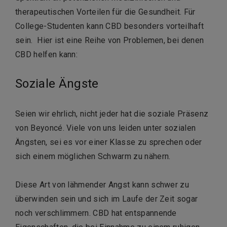
therapeutischen Vorteilen für die Gesundheit. Für
College-Studenten kann CBD besonders vorteilhaft
sein. Hier ist eine Reihe von Problemen, bei denen
CBD helfen kann:
Soziale Ängste
Seien wir ehrlich, nicht jeder hat die soziale Präsenz
von Beyoncé. Viele von uns leiden unter sozialen
Ängsten, sei es vor einer Klasse zu sprechen oder
sich einem möglichen Schwarm zu nähern.
Diese Art von lähmender Angst kann schwer zu
überwinden sein und sich im Laufe der Zeit sogar
noch verschlimmern. CBD hat entspannende