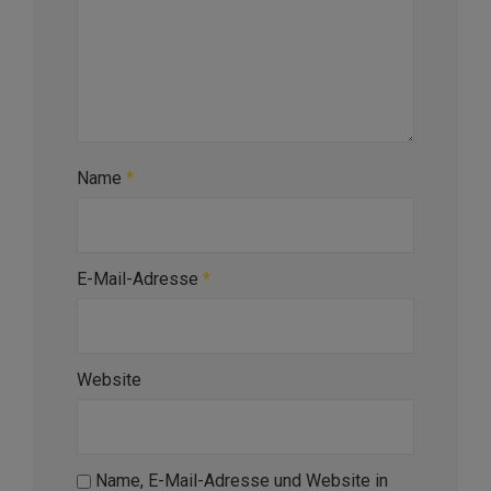
Name
*
E-Mail-Adresse
*
Website
Name, E-Mail-Adresse und Website in