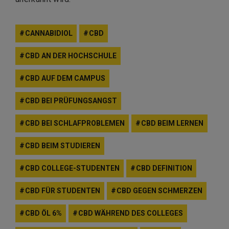
CANNABIDIOL
CBD
CBD AN DER HOCHSCHULE
CBD AUF DEM CAMPUS
CBD BEI PRÜFUNGSANGST
CBD BEI SCHLAFPROBLEMEN
CBD BEIM LERNEN
CBD BEIM STUDIEREN
CBD COLLEGE-STUDENTEN
CBD DEFINITION
CBD FÜR STUDENTEN
CBD GEGEN SCHMERZEN
CBD ÖL 6%
CBD WÄHREND DES COLLEGES