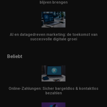
blijven brengen
AI en datagedreven marketing: de toekomst van
succesvolle digitale groei
Beliebt
Online-Zahlungen: Sicher bargeldlos & kontaktlos
bezahlen