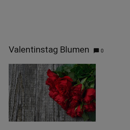
Valentinstag Blumen
0