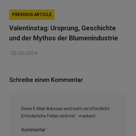
PREVIOUS ARTICLE
Valentinstag: Ursprung, Geschichte
und der Mythos der Blumenindustrie
·
02/02/2024
Schreibe einen Kommentar
Deine E-Mail-Adresse wird nicht veröffentlicht.
Erforderliche Felder sind mit
*
markiert
Kommentar
*