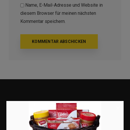
Name, E-Mail-Adresse und Website in
diesem Browser für meinen nächsten
Kommentar speichern.
×
Marketing