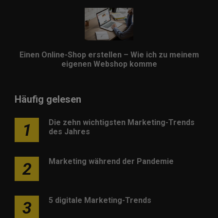
Einen Online-Shop erstellen – Wie ich zu meinem
eigenen Webshop komme
Häufig gelesen
Die zehn wichtigsten Marketing-Trends
1
des Jahres
Marketing während der Pandemie
2
5 digitale Marketing-Trends
3