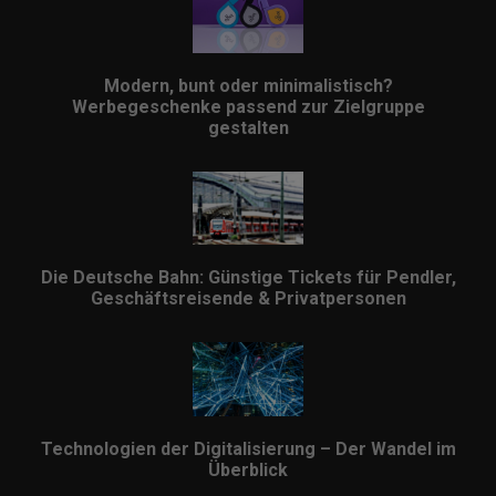
Modern, bunt oder minimalistisch?
Werbegeschenke passend zur Zielgruppe
gestalten
Die Deutsche Bahn: Günstige Tickets für Pendler,
Geschäftsreisende & Privatpersonen
Technologien der Digitalisierung – Der Wandel im
Überblick