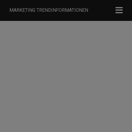
MARKETING TRENDINFORMATIONEN