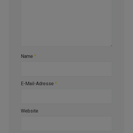
Name
*
E-Mail-Adresse
*
Website