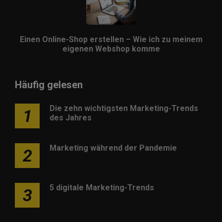
Einen Online-Shop erstellen – Wie ich zu meinem
eigenen Webshop komme
Häufig gelesen
Die zehn wichtigsten Marketing-Trends
1
des Jahres
Marketing während der Pandemie
2
5 digitale Marketing-Trends
3