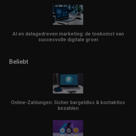
AI en datagedreven marketing: de toekomst van
succesvolle digitale groei
Beliebt
Online-Zahlungen: Sicher bargeldlos & kontaktlos
bezahlen