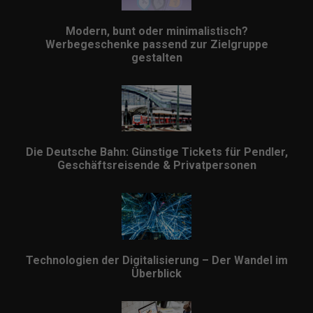
Modern, bunt oder minimalistisch?
Werbegeschenke passend zur Zielgruppe
gestalten
Die Deutsche Bahn: Günstige Tickets für Pendler,
Geschäftsreisende & Privatpersonen
Technologien der Digitalisierung – Der Wandel im
Überblick