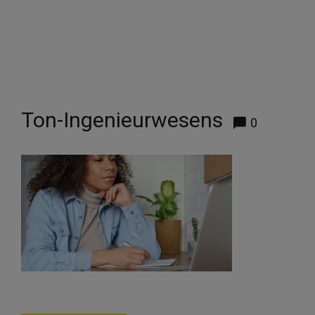
Ton-Ingenieurwesens
0