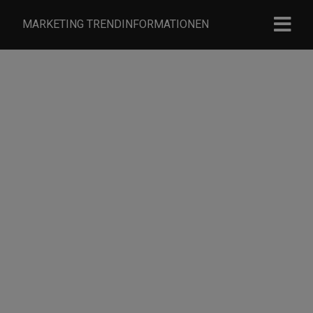
MARKETING TRENDINFORMATIONEN