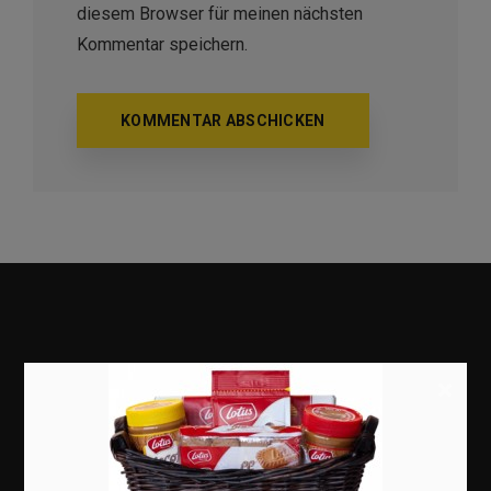
diesem Browser für meinen nächsten
Kommentar speichern.
×
Marketing
Erfolgsgeschichten