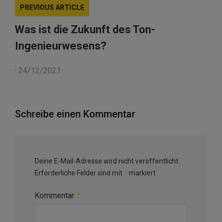
PREVIOUS ARTICLE
Was ist die Zukunft des Ton-
Ingenieurwesens?
·
24/12/2021
Schreibe einen Kommentar
Deine E-Mail-Adresse wird nicht veröffentlicht.
Erforderliche Felder sind mit
*
markiert
Kommentar
*