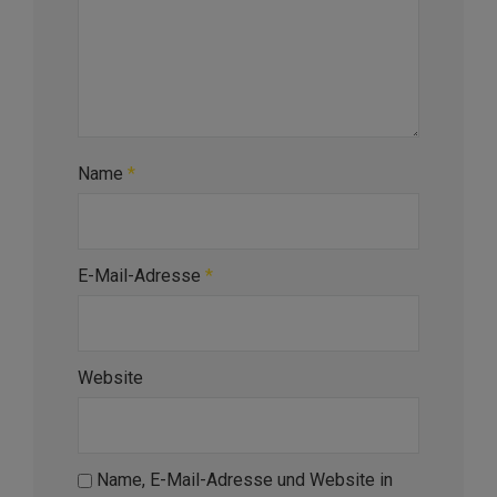
Name
*
E-Mail-Adresse
*
Website
Name, E-Mail-Adresse und Website in