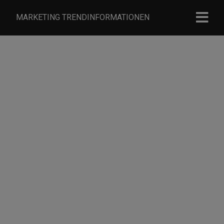
MARKETING TRENDINFORMATIONEN