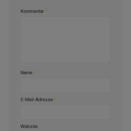
Kommentar
*
Name
*
E-Mail-Adresse
*
Website