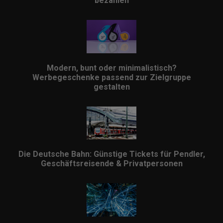
bezahlen
Modern, bunt oder minimalistisch?
Werbegeschenke passend zur Zielgruppe
gestalten
Die Deutsche Bahn: Günstige Tickets für Pendler,
Geschäftsreisende & Privatpersonen