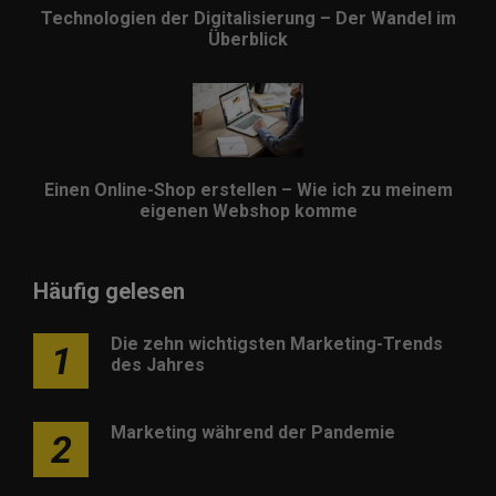
Technologien der Digitalisierung – Der Wandel im
Überblick
Einen Online-Shop erstellen – Wie ich zu meinem
eigenen Webshop komme
Häufig gelesen
Die zehn wichtigsten Marketing-Trends
1
des Jahres
Marketing während der Pandemie
2