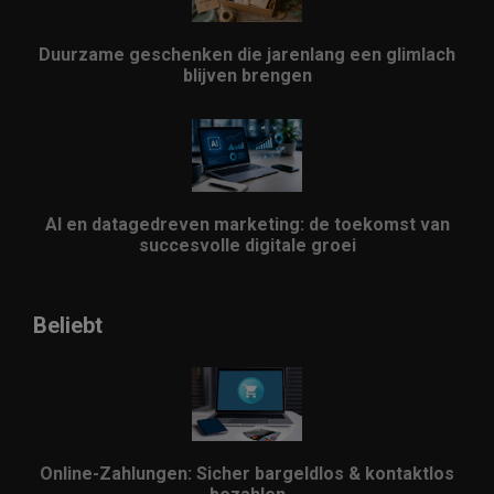
Duurzame geschenken die jarenlang een glimlach
blijven brengen
AI en datagedreven marketing: de toekomst van
succesvolle digitale groei
Beliebt
Online-Zahlungen: Sicher bargeldlos & kontaktlos