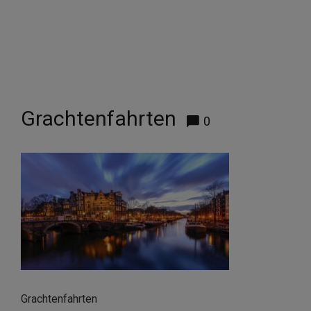
Grachtenfahrten
0
Grachtenfahrten