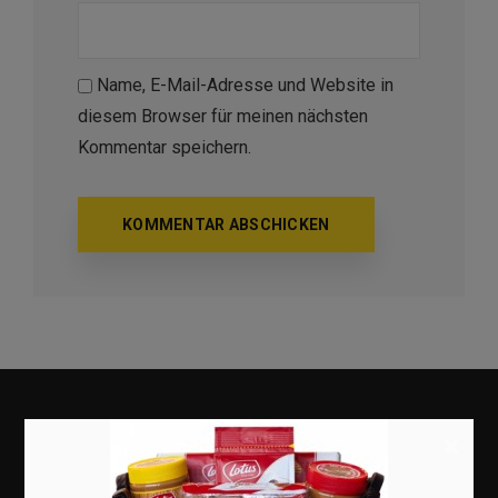
Name, E-Mail-Adresse und Website in
diesem Browser für meinen nächsten
Kommentar speichern.
×