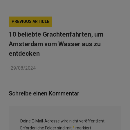
PREVIOUS ARTICLE
10 beliebte Grachtenfahrten, um
Amsterdam vom Wasser aus zu
entdecken
·
29/08/2024
Schreibe einen Kommentar
Deine E-Mail-Adresse wird nicht veröffentlicht.
Erforderliche Felder sind mit
*
markiert