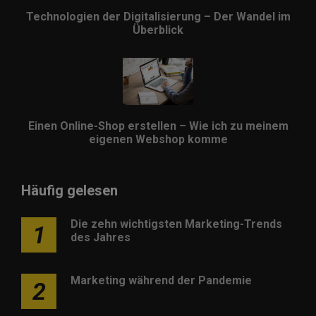
Technologien der Digitalisierung – Der Wandel im
Überblick
Einen Online-Shop erstellen – Wie ich zu meinem
eigenen Webshop komme
Häufig gelesen
Die zehn wichtigsten Marketing-Trends
1
des Jahres
Marketing während der Pandemie
2