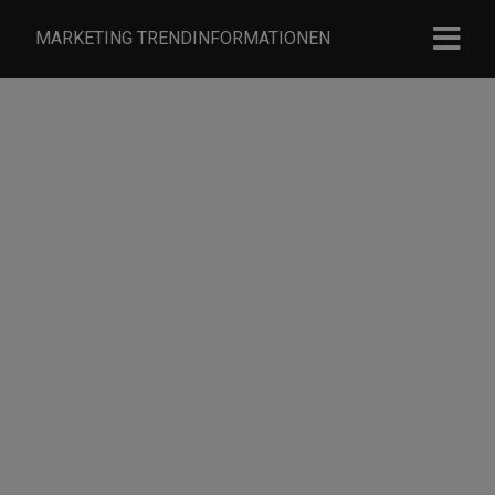
MARKETING TRENDINFORMATIONEN