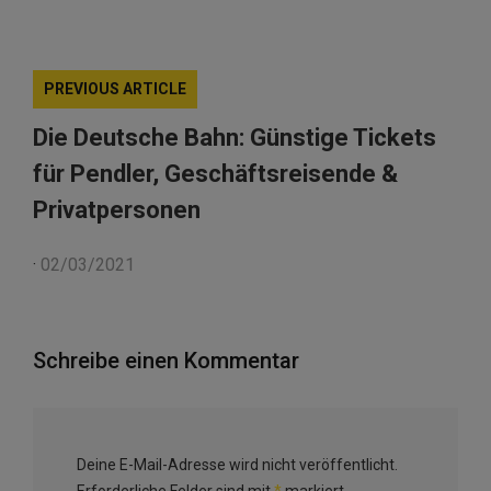
PREVIOUS ARTICLE
Die Deutsche Bahn: Günstige Tickets
für Pendler, Geschäftsreisende &
Privatpersonen
·
02/03/2021
Schreibe einen Kommentar
Deine E-Mail-Adresse wird nicht veröffentlicht.