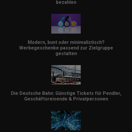
bezahlen
Modern, bunt oder minimalistisch?
Werbegeschenke passend zur Zielgruppe
gestalten
Die Deutsche Bahn: Günstige Tickets für Pendler,
Geschäftsreisende & Privatpersonen