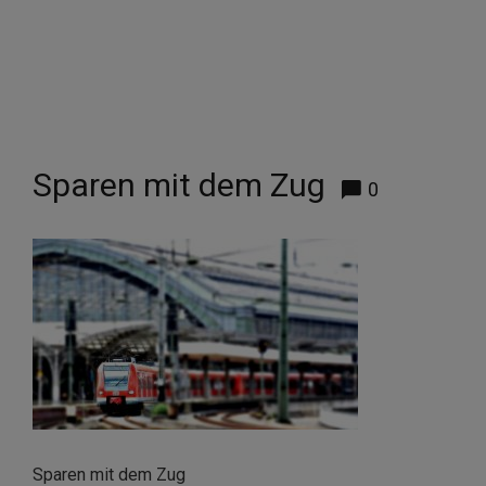
Sparen mit dem Zug
0
Sparen mit dem Zug