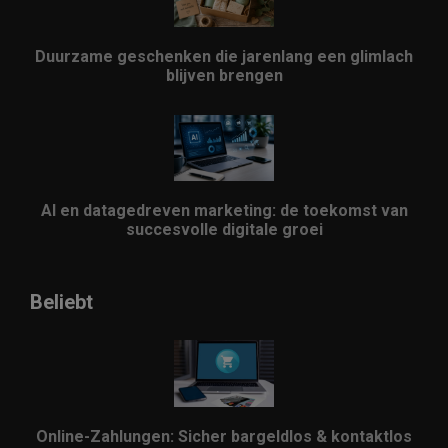
Duurzame geschenken die jarenlang een glimlach
blijven brengen
AI en datagedreven marketing: de toekomst van
succesvolle digitale groei
Beliebt
Online-Zahlungen: Sicher bargeldlos & kontaktlos