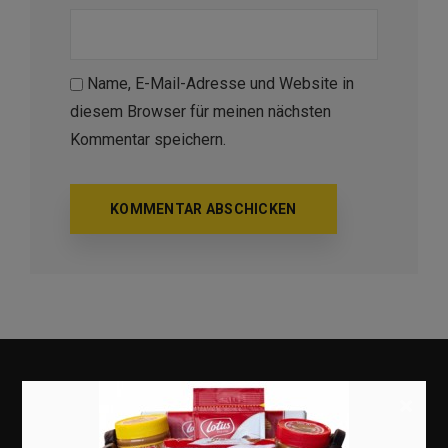
Name, E-Mail-Adresse und Website in
diesem Browser für meinen nächsten
Kommentar speichern.
×