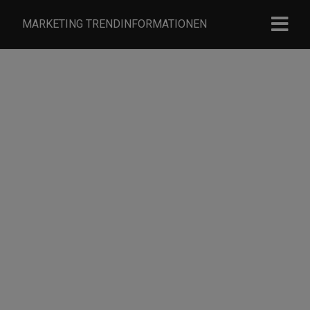
MARKETING TRENDINFORMATIONEN