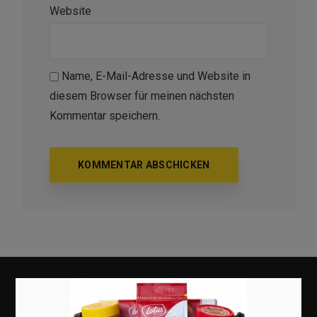
Website
Name, E-Mail-Adresse und Website in
diesem Browser für meinen nächsten
Kommentar speichern.
×