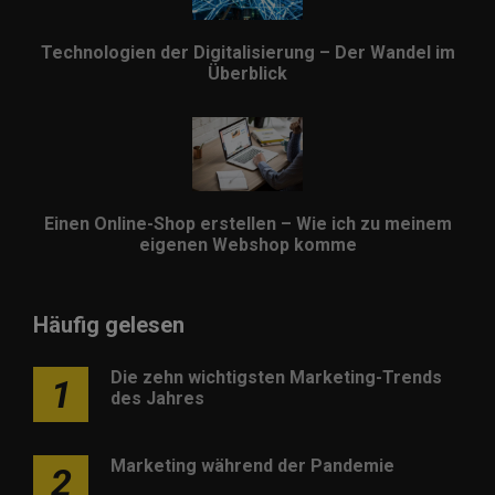
Technologien der Digitalisierung – Der Wandel im
Überblick
Einen Online-Shop erstellen – Wie ich zu meinem
eigenen Webshop komme
Häufig gelesen
Die zehn wichtigsten Marketing-Trends
1
des Jahres
Marketing während der Pandemie
2