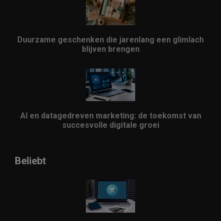
Duurzame geschenken die jarenlang een glimlach
blijven brengen
AI en datagedreven marketing: de toekomst van
succesvolle digitale groei
Beliebt