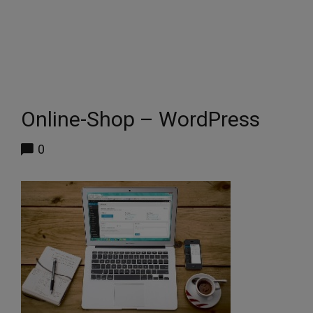
Online-Shop – WordPress
0