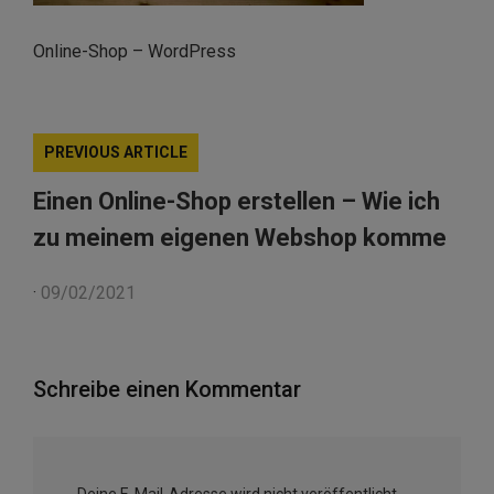
Online-Shop – WordPress
PREVIOUS ARTICLE
Einen Online-Shop erstellen – Wie ich
zu meinem eigenen Webshop komme
·
09/02/2021
Schreibe einen Kommentar