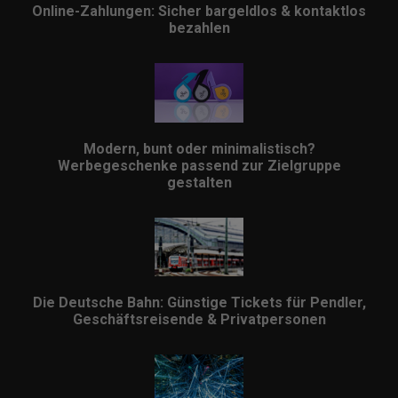
Online-Zahlungen: Sicher bargeldlos & kontaktlos
bezahlen
Modern, bunt oder minimalistisch?
Werbegeschenke passend zur Zielgruppe
gestalten
Die Deutsche Bahn: Günstige Tickets für Pendler,
Geschäftsreisende & Privatpersonen