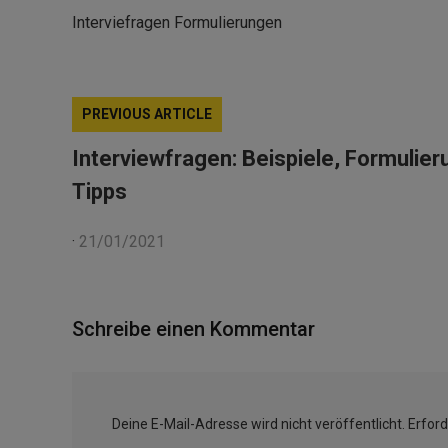
Interviefragen Formulierungen
PREVIOUS ARTICLE
Interviewfragen: Beispiele, Formulie
Tipps
·
21/01/2021
Schreibe einen Kommentar
Deine E-Mail-Adresse wird nicht veröffentlicht.
Erford