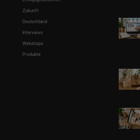
Zukunft
Deutschland
Interviews
Webshops
Produkte