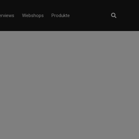
erviews
Webshops
Produkte