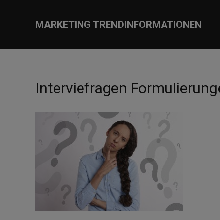
MARKETING TRENDINFORMATIONEN
Interviefragen Formulierun