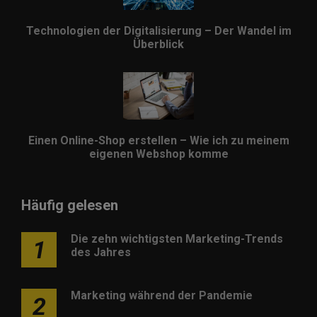
Technologien der Digitalisierung – Der Wandel im
Überblick
Einen Online-Shop erstellen – Wie ich zu meinem
eigenen Webshop komme
Häufig gelesen
Die zehn wichtigsten Marketing-Trends
1
des Jahres
Marketing während der Pandemie
2