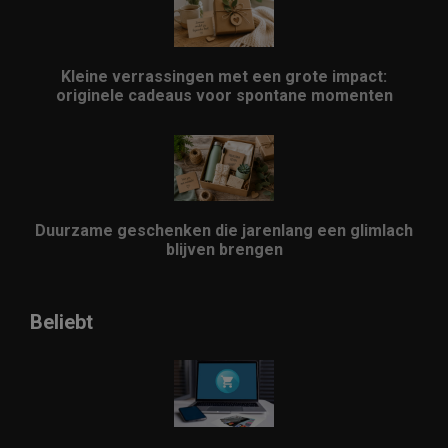
Kleine verrassingen met een grote impact:
originele cadeaus voor spontane momenten
Duurzame geschenken die jarenlang een glimlach
blijven brengen
Beliebt