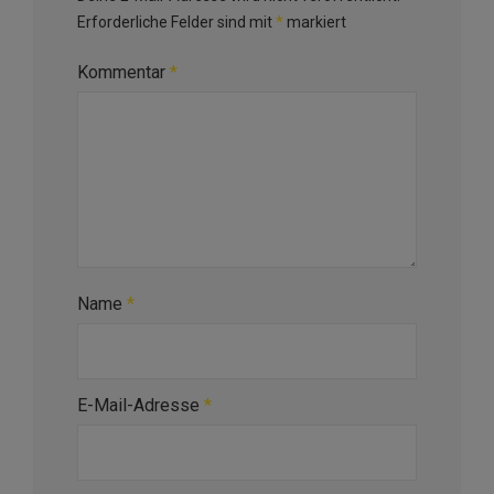
Erforderliche Felder sind mit
*
markiert
Kommentar
*
Name
*
E-Mail-Adresse
*