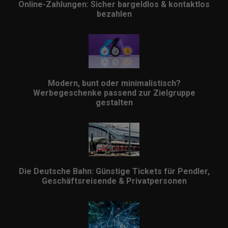
Online-Zahlungen: Sicher bargeldlos & kontaktlos
bezahlen
Modern, bunt oder minimalistisch?
Werbegeschenke passend zur Zielgruppe
gestalten
Die Deutsche Bahn: Günstige Tickets für Pendler,
Geschäftsreisende & Privatpersonen