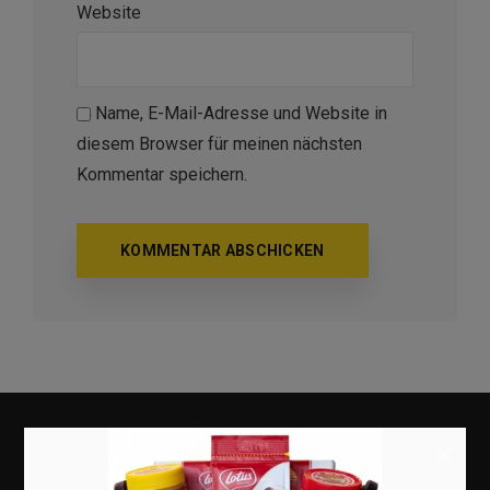
Website
Name, E-Mail-Adresse und Website in
diesem Browser für meinen nächsten
Kommentar speichern.
×