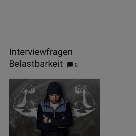
Interviewfragen
Belastbarkeit
0