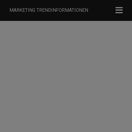
MARKETING TRENDINFORMATIONEN