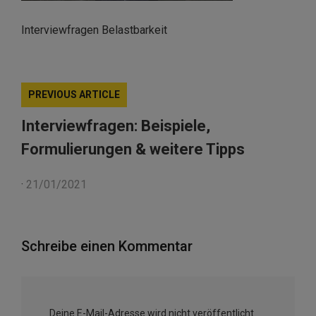
Interviewfragen Belastbarkeit
PREVIOUS ARTICLE
Interviewfragen: Beispiele,
Formulierungen & weitere Tipps
·
21/01/2021
Schreibe einen Kommentar
Deine E-Mail-Adresse wird nicht veröffentlicht.