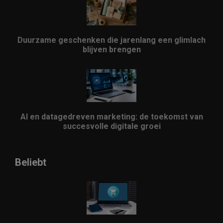
Duurzame geschenken die jarenlang een glimlach
blijven brengen
AI en datagedreven marketing: de toekomst van
succesvolle digitale groei
Beliebt