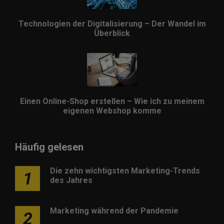
Technologien der Digitalisierung – Der Wandel im
Überblick
Einen Online-Shop erstellen – Wie ich zu meinem
eigenen Webshop komme
Häufig gelesen
Die zehn wichtigsten Marketing-Trends
1
des Jahres
Marketing während der Pandemie
2