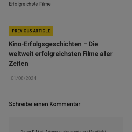
Erfolgreichste Filme
PREVIOUS ARTICLE
Kino-Erfolgsgeschichten – Die
weltweit erfolgreichsten Filme aller
Zeiten
·
01/08/2024
Schreibe einen Kommentar