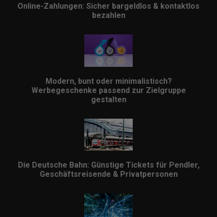
Online-Zahlungen: Sicher bargeldlos & kontaktlos
bezahlen
Modern, bunt oder minimalistisch?
Werbegeschenke passend zur Zielgruppe
gestalten
Die Deutsche Bahn: Günstige Tickets für Pendler,
Geschäftsreisende & Privatpersonen