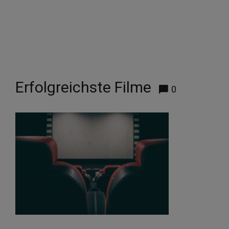
Erfolgreichste Filme
0