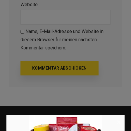
Website
Name, E-Mail-Adresse und Website in
diesem Browser für meinen nächsten
Kommentar speichern.
×