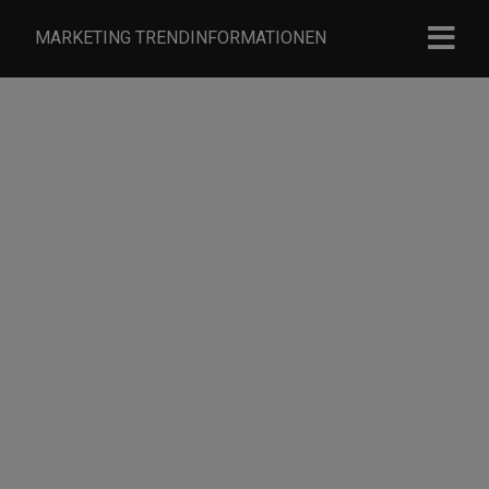
MARKETING TRENDINFORMATIONEN