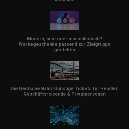
Modern, bunt oder minimalistisch?
Werbegeschenke passend zur Zielgruppe
gestalten
Die Deutsche Bahn: Günstige Tickets für Pendler,
Geschäftsreisende & Privatpersonen