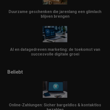
Duurzame geschenken die jarenlang een glimlach
blijven brengen
AI en datagedreven marketing: de toekomst van
succesvolle digitale groei
Beliebt
Online-Zahlungen: Sicher bargeldlos & kontaktlos
bezahlen