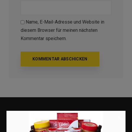
Name, E-Mail-Adresse und Website in
diesem Browser für meinen nächsten
Kommentar speichern.
×