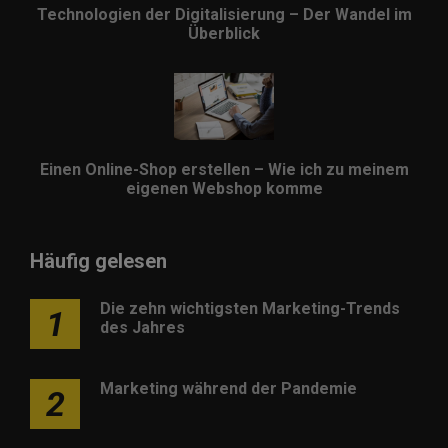
Technologien der Digitalisierung – Der Wandel im
Überblick
Einen Online-Shop erstellen – Wie ich zu meinem
eigenen Webshop komme
Häufig gelesen
Die zehn wichtigsten Marketing-Trends
1
des Jahres
Marketing während der Pandemie
2