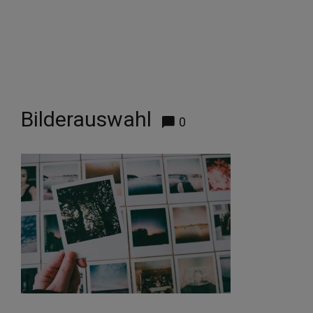
Bilderauswahl
0