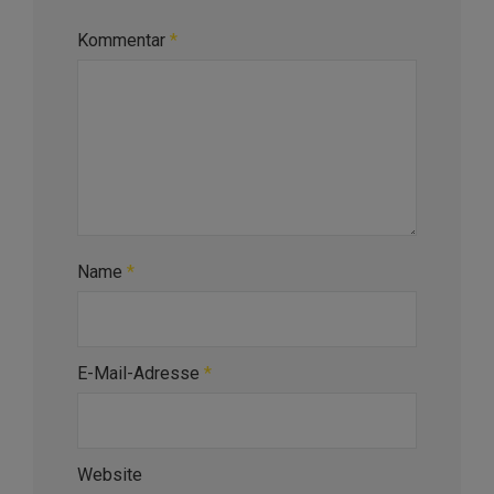
Kommentar
*
Name
*
E-Mail-Adresse
*
Website