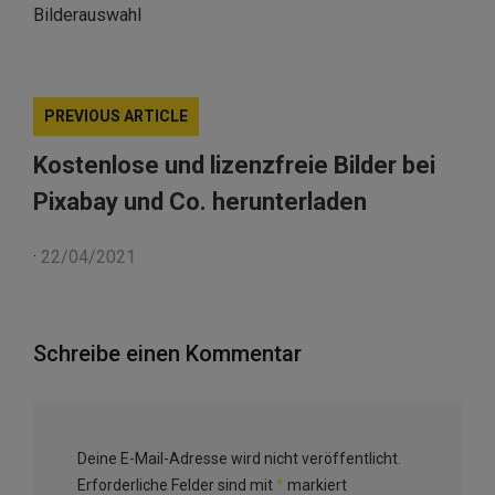
Bilderauswahl
PREVIOUS ARTICLE
Kostenlose und lizenzfreie Bilder bei
Pixabay und Co. herunterladen
·
22/04/2021
Schreibe einen Kommentar
Deine E-Mail-Adresse wird nicht veröffentlicht.
Erforderliche Felder sind mit
*
markiert