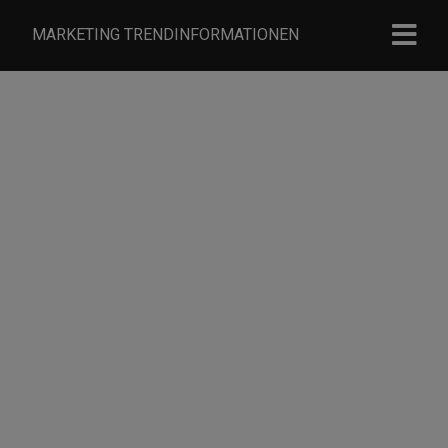
MARKETING TRENDINFORMATIONEN