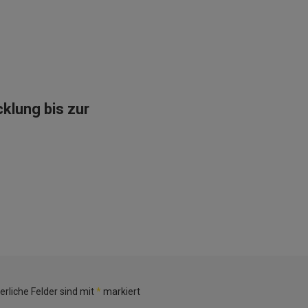
klung bis zur
erliche Felder sind mit
*
markiert