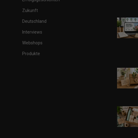
Zukunft
Deutschland
Interviews
Webshops
Produkte