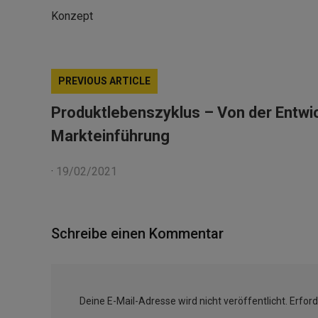
Konzept
PREVIOUS ARTICLE
Produktlebenszyklus – Von der Entwic
Markteinführung
·
19/02/2021
Schreibe einen Kommentar
Deine E-Mail-Adresse wird nicht veröffentlicht.
Erford