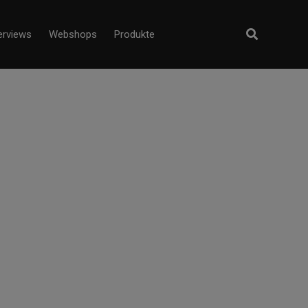
erviews
Webshops
Produkte