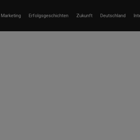
Marketing
Erfolgsgeschichten
Zukunft
Deutschland
Int