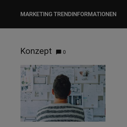
MARKETING TRENDINFORMATIONEN
Konzept
0