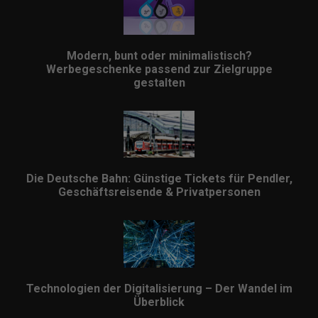
Modern, bunt oder minimalistisch?
Werbegeschenke passend zur Zielgruppe
gestalten
Die Deutsche Bahn: Günstige Tickets für Pendler,
Geschäftsreisende & Privatpersonen
Technologien der Digitalisierung – Der Wandel im
Überblick