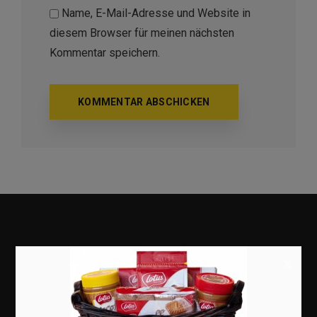
Name, E-Mail-Adresse und Website in
diesem Browser für meinen nächsten
Kommentar speichern.
×
Marketing