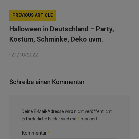
PREVIOUS ARTICLE
Halloween in Deutschland – Party,
Kostüm, Schminke, Deko uvm.
·
21/10/2022
Schreibe einen Kommentar
Deine E-Mail-Adresse wird nicht veröffentlicht.
Erforderliche Felder sind mit
*
markiert
Kommentar
*