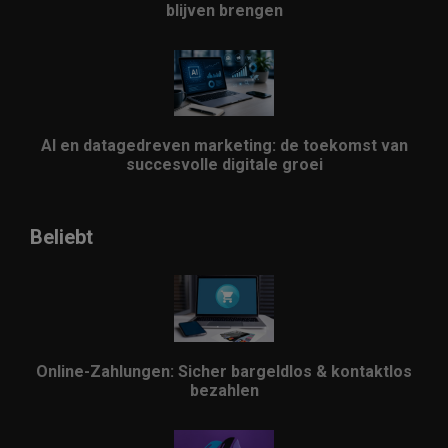
blijven brengen
AI en datagedreven marketing: de toekomst van
succesvolle digitale groei
Beliebt
Online-Zahlungen: Sicher bargeldlos & kontaktlos
bezahlen