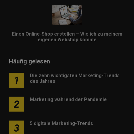
Einen Online-Shop erstellen – Wie ich zu meinem
eigenen Webshop komme
Häufig gelesen
Die zehn wichtigsten Marketing-Trends
1
des Jahres
Marketing während der Pandemie
2
5 digitale Marketing-Trends
3