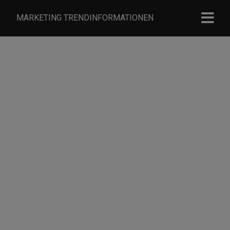
MARKETING TRENDINFORMATIONEN