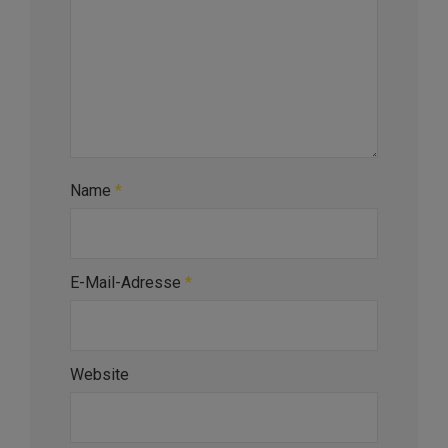
Name
*
E-Mail-Adresse
*
Website