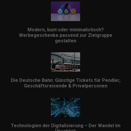
Modern, bunt oder minimalistisch?
Werbegeschenke passend zur Zielgruppe
gestalten
Die Deutsche Bahn: Günstige Tickets für Pendler,
Geschäftsreisende & Privatpersonen
Technologien der Digitalisierung – Der Wandel im