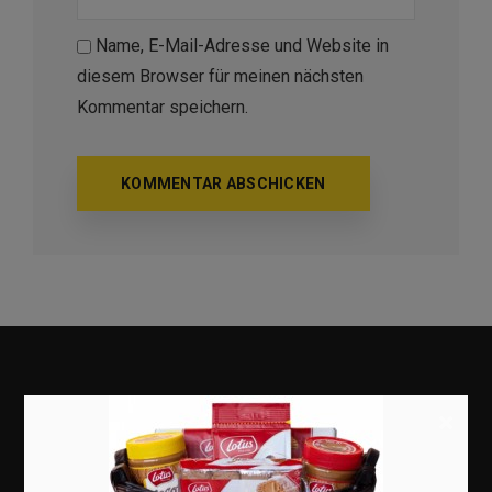
Name, E-Mail-Adresse und Website in
diesem Browser für meinen nächsten
Kommentar speichern.
×