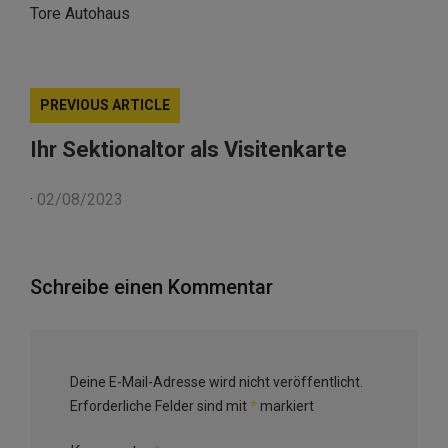
Tore Autohaus
PREVIOUS ARTICLE
Ihr Sektionaltor als Visitenkarte
·
02/08/2023
Schreibe einen Kommentar
Deine E-Mail-Adresse wird nicht veröffentlicht.
Erforderliche Felder sind mit
*
markiert