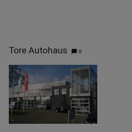
Tore Autohaus
0