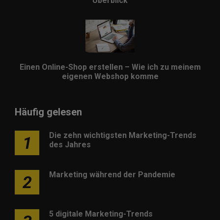
Überblick
Einen Online-Shop erstellen – Wie ich zu meinem
eigenen Webshop komme
Häufig gelesen
Die zehn wichtigsten Marketing-Trends
1
des Jahres
Marketing während der Pandemie
2
5 digitale Marketing-Trends