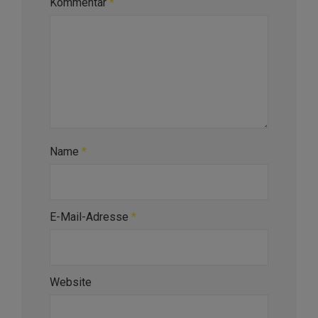
Kommentar
*
Name
*
E-Mail-Adresse
*
Website