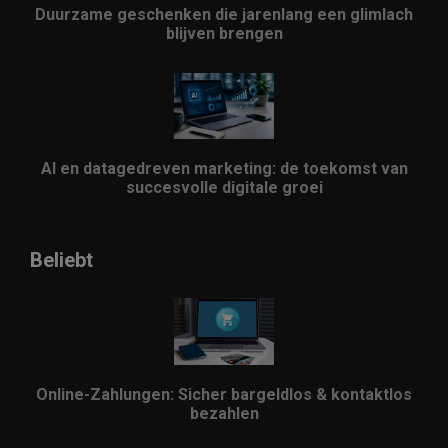
Duurzame geschenken die jarenlang een glimlach
blijven brengen
AI en datagedreven marketing: de toekomst van
succesvolle digitale groei
Beliebt
Online-Zahlungen: Sicher bargeldlos & kontaktlos
bezahlen