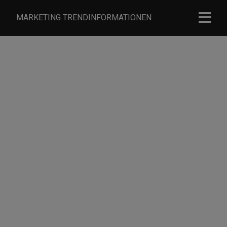
MARKETING TRENDINFORMATIONEN