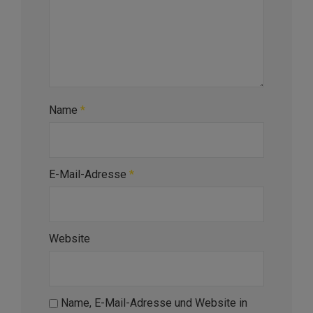
Name
*
E-Mail-Adresse
*
Website
Name, E-Mail-Adresse und Website in