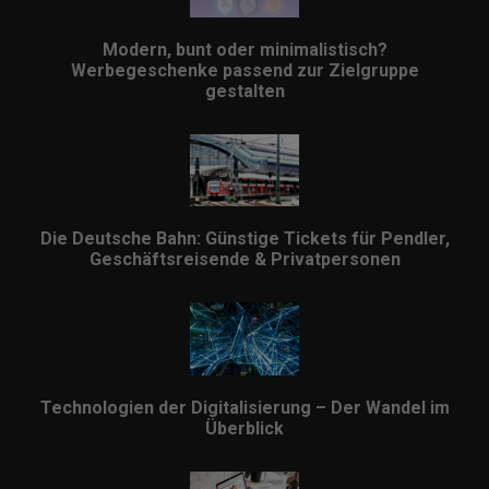
Modern, bunt oder minimalistisch?
Werbegeschenke passend zur Zielgruppe
gestalten
Die Deutsche Bahn: Günstige Tickets für Pendler,
Geschäftsreisende & Privatpersonen
Technologien der Digitalisierung – Der Wandel im
Überblick