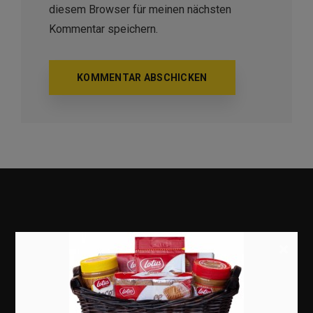
diesem Browser für meinen nächsten
Kommentar speichern.
×
Marketing
Erfolgsgeschichten