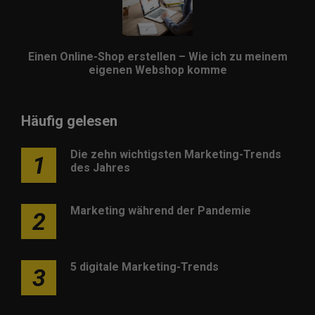
Einen Online-Shop erstellen – Wie ich zu meinem
eigenen Webshop komme
Häufig gelesen
Die zehn wichtigsten Marketing-Trends
1
des Jahres
Marketing während der Pandemie
2
5 digitale Marketing-Trends
3