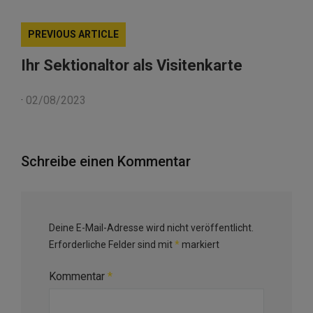
PREVIOUS ARTICLE
Ihr Sektionaltor als Visitenkarte
·
02/08/2023
Schreibe einen Kommentar
Deine E-Mail-Adresse wird nicht veröffentlicht.
Erforderliche Felder sind mit
*
markiert
Kommentar
*