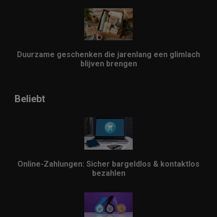
Duurzame geschenken die jarenlang een glimlach
blijven brengen
Beliebt
Online-Zahlungen: Sicher bargeldlos & kontaktlos
bezahlen