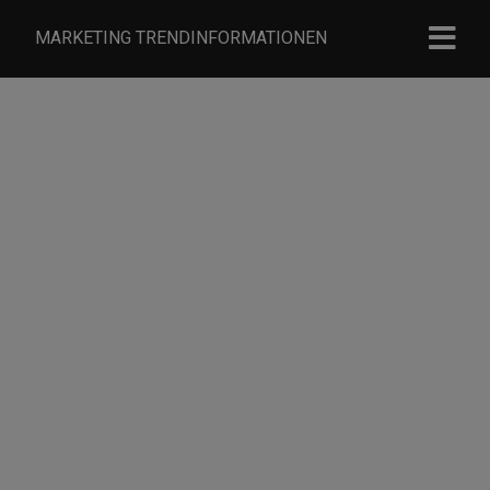
MARKETING TRENDINFORMATIONEN