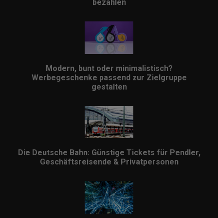
bezahlen
Modern, bunt oder minimalistisch?
Werbegeschenke passend zur Zielgruppe
gestalten
Die Deutsche Bahn: Günstige Tickets für Pendler,
Geschäftsreisende & Privatpersonen