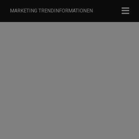
MARKETING TRENDINFORMATIONEN