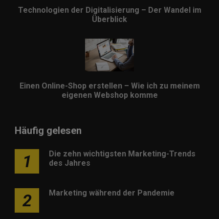
Technologien der Digitalisierung – Der Wandel im
Überblick
Einen Online-Shop erstellen – Wie ich zu meinem
eigenen Webshop komme
Häufig gelesen
Die zehn wichtigsten Marketing-Trends
1
des Jahres
Marketing während der Pandemie
2