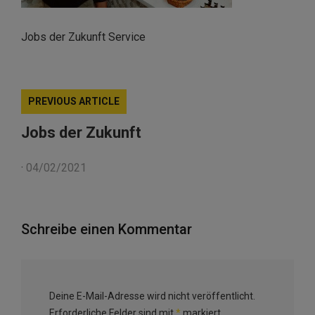
Jobs der Zukunft Service
PREVIOUS ARTICLE
Jobs der Zukunft
·
04/02/2021
Schreibe einen Kommentar
Deine E-Mail-Adresse wird nicht veröffentlicht.
Erforderliche Felder sind mit
*
markiert