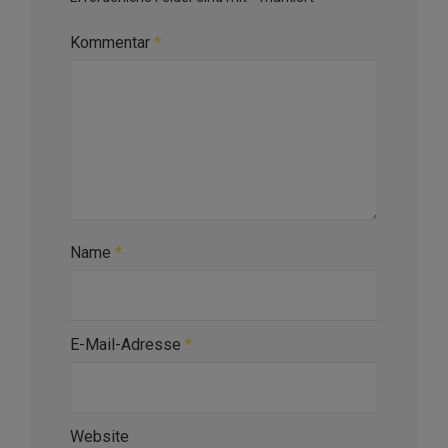
Kommentar
*
Name
*
E-Mail-Adresse
*
Website