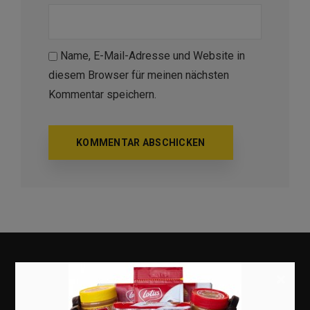
Name, E-Mail-Adresse und Website in
diesem Browser für meinen nächsten
Kommentar speichern.
×