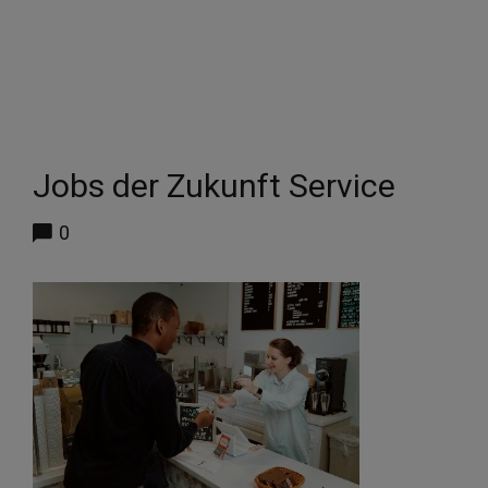
Jobs der Zukunft Service
0