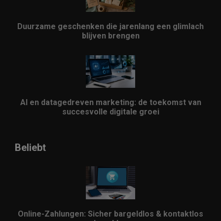
Duurzame geschenken die jarenlang een glimlach
blijven brengen
AI en datagedreven marketing: de toekomst van
succesvolle digitale groei
Beliebt
Online-Zahlungen: Sicher bargeldlos & kontaktlos