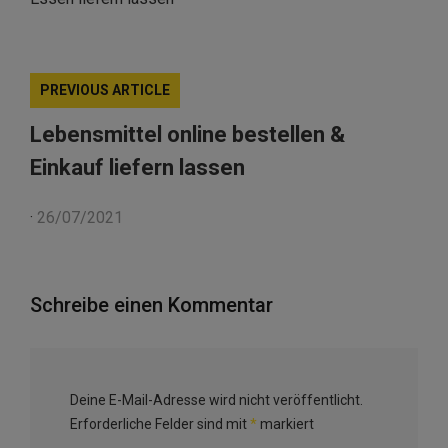
PREVIOUS ARTICLE
Lebensmittel online bestellen &
Einkauf liefern lassen
·
26/07/2021
Schreibe einen Kommentar
Deine E-Mail-Adresse wird nicht veröffentlicht.
Erforderliche Felder sind mit
*
markiert