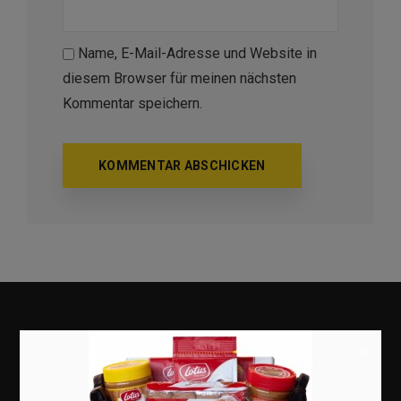
Name, E-Mail-Adresse und Website in
diesem Browser für meinen nächsten
Kommentar speichern.
×