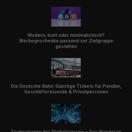
Modern, bunt oder minimalistisch?
Werbegeschenke passend zur Zielgruppe
gestalten
Die Deutsche Bahn: Günstige Tickets für Pendler,
Geschäftsreisende & Privatpersonen
Technologien der Digitalisierung – Der Wandel im