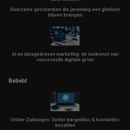
Duurzame geschenken die jarenlang een glimlach
blijven brengen
AI en datagedreven marketing: de toekomst van
succesvolle digitale groei
Beliebt
Online-Zahlungen: Sicher bargeldlos & kontaktlos
bezahlen