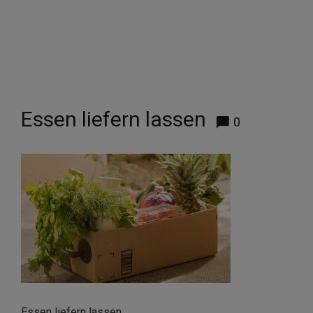
Essen liefern lassen
0
Essen liefern lassen