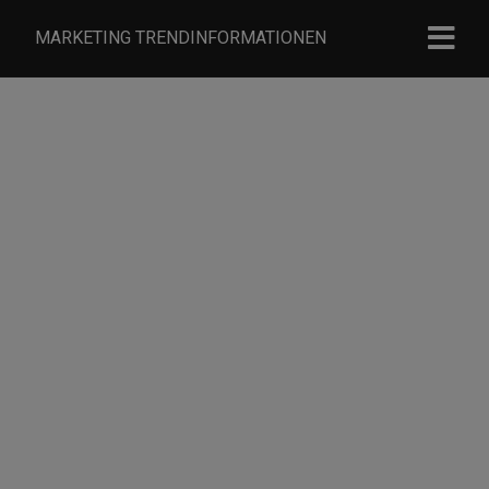
MARKETING TRENDINFORMATIONEN