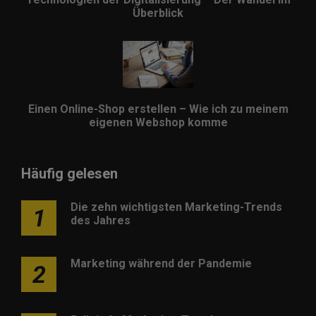
Überblick
Einen Online-Shop erstellen – Wie ich zu meinem
eigenen Webshop komme
Häufig gelesen
Die zehn wichtigsten Marketing-Trends
1
des Jahres
Marketing während der Pandemie
2