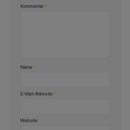
Kommentar
*
Name
*
E-Mail-Adresse
*
Website